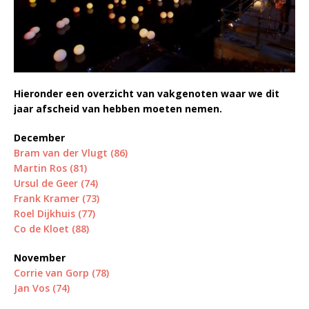
Hieronder een overzicht van vakgenoten waar we dit
jaar afscheid van hebben moeten nemen.
December
Bram van der Vlugt (86)
Martin Ros (81)
Ursul de Geer (74)
Frank Kramer (73)
Roel Dijkhuis
(77)
Co de Kloet (88)
November
Corrie van Gorp (78)
Jan Vos (74)