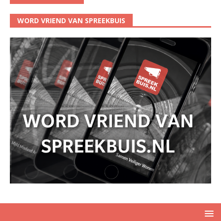
WORD VRIEND VAN SPREEKBUIS