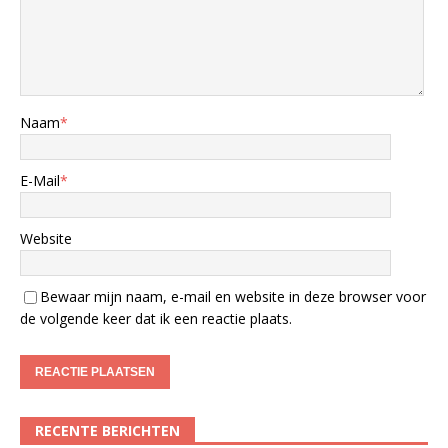
Naam
*
E-Mail
*
Website
Bewaar mijn naam, e-mail en website in deze browser voor
de volgende keer dat ik een reactie plaats.
RECENTE BERICHTEN