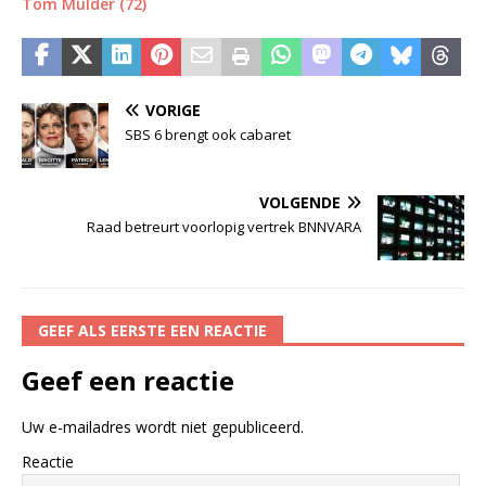
Tom Mulder (72)
VORIGE
SBS 6 brengt ook cabaret
VOLGENDE
Raad betreurt voorlopig vertrek BNNVARA
GEEF ALS EERSTE EEN REACTIE
Geef een reactie
Uw e-mailadres wordt niet gepubliceerd.
Reactie