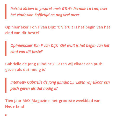
Patrick Kicken in gesprek met: RTL4’s Pernille La Lau, over
het einde van Koffietijd en nog veel meer
Opiniemaker Ton F van Dijk: ‘ON eruit is het begin van het
eind van dit bestel’
Opiniemaker Ton F van Dijk: ‘ON eruit is het begin van het
eind van dit bestel’
Gabrielle de Jong (Bindinc.): ‘Laten wij elkaar een push
geven als dat nodig is’
Interview Gabrielle de Jong (Bindinc.): ‘Laten wij elkaar een
push geven als dat nodig is’
Tien jaar MAX Magazine: het grootste weekblad van
Nederland