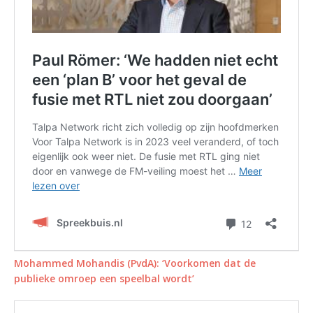
Mohammed Mohandis (PvdA): ‘Voorkomen dat de
publieke omroep een speelbal wordt’