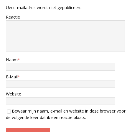
Uw e-mailadres wordt niet gepubliceerd.
Reactie
Naam
*
E-Mail
*
Website
Bewaar mijn naam, e-mail en website in deze browser voor
de volgende keer dat ik een reactie plaats.