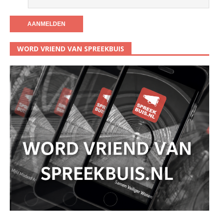
WORD VRIEND VAN SPREEKBUIS