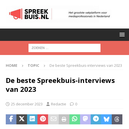
HOME
TOPIC
De beste Spreekbuis-interviews van 2023
De beste Spreekbuis-interviews
van 2023
25 december 2023
Redactie
0