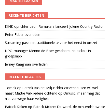
RECENTE BERICHTEN
KINK-oprichter Leon Ramakers lanceert Jolene Country Radio
Peter Faber overleden
Streaming passeert traditionele tv voor het eerst in omzet
NPO-manager Menno de Boer geschorst na dickpic in
groepsapp
Jerney Kaagman overleden
RECENTE REACTIES
Tomek
op
Patrick Kicken: Miljuschka Witzenhausen wil wel
naast Mattie Valk iedere ochtend op Qmusic, maar mag dat
niet vanwege haar veiligheid
Patrick Kicken
op
Patrick Kicken: Dit wordt de ochtendshow die