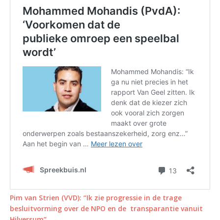
Pim van Strien (VVD): “Ik zie progressie in de trage
besluitvorming over de NPO en de transparantie vanuit
Hilversum”