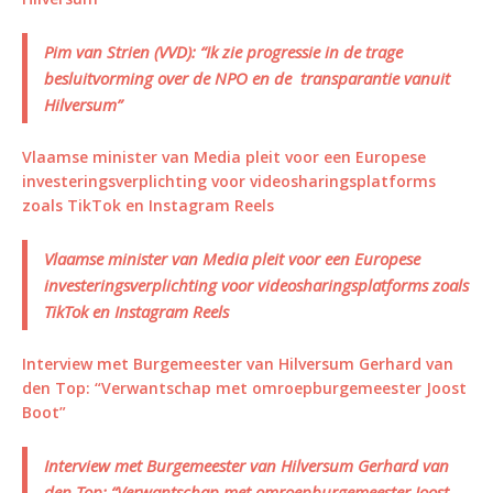
Pim van Strien (VVD): “Ik zie progressie in de trage
besluitvorming over de NPO en de transparantie vanuit
Hilversum”
Vlaamse minister van Media pleit voor een Europese
investeringsverplichting voor videosharingsplatforms
zoals TikTok en Instagram Reels
Vlaamse minister van Media pleit voor een Europese
investeringsverplichting voor videosharingsplatforms zoals
TikTok en Instagram Reels
Interview met Burgemeester van Hilversum Gerhard van
den Top: “Verwantschap met omroepburgemeester Joost
Boot”
Interview met Burgemeester van Hilversum Gerhard van
den Top: “Verwantschap met omroepburgemeester Joost