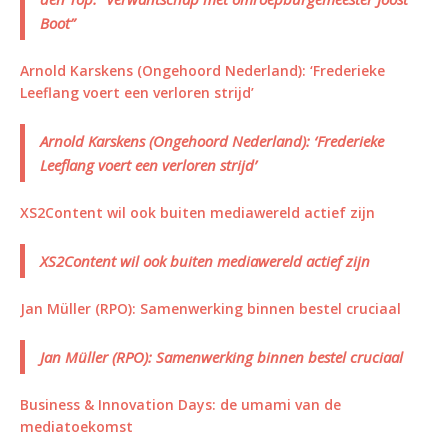
Boot”
Arnold Karskens (Ongehoord Nederland): ‘Frederieke
Leeflang voert een verloren strijd’
Arnold Karskens (Ongehoord Nederland): ‘Frederieke
Leeflang voert een verloren strijd’
XS2Content wil ook buiten mediawereld actief zijn
XS2Content wil ook buiten mediawereld actief zijn
Jan Müller (RPO): Samenwerking binnen bestel cruciaal
Jan Müller (RPO): Samenwerking binnen bestel cruciaal
Business & Innovation Days: de umami van de
mediatoekomst