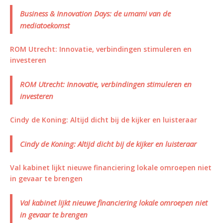
Business & Innovation Days: de umami van de
mediatoekomst
ROM Utrecht: Innovatie, verbindingen stimuleren en
investeren
ROM Utrecht: Innovatie, verbindingen stimuleren en
investeren
Cindy de Koning: Altijd dicht bij de kijker en luisteraar
Cindy de Koning: Altijd dicht bij de kijker en luisteraar
Val kabinet lijkt nieuwe financiering lokale omroepen niet
in gevaar te brengen
Val kabinet lijkt nieuwe financiering lokale omroepen niet
in gevaar te brengen