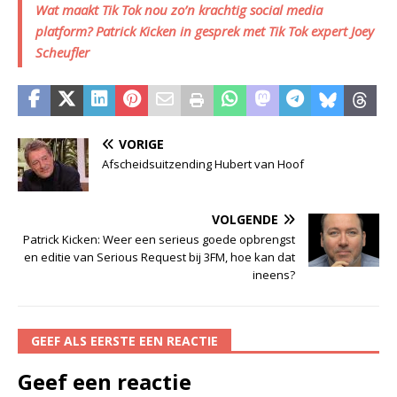
Wat maakt Tik Tok nou zo’n krachtig social media
platform? Patrick Kicken in gesprek met Tik Tok expert Joey
Scheufler
VORIGE
Afscheidsuitzending Hubert van Hoof
VOLGENDE
Patrick Kicken: Weer een serieus goede opbrengst
en editie van Serious Request bij 3FM, hoe kan dat
ineens?
GEEF ALS EERSTE EEN REACTIE
Geef een reactie