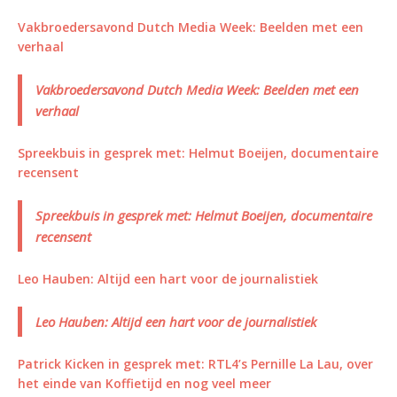
Vakbroedersavond Dutch Media Week: Beelden met een
verhaal
Vakbroedersavond Dutch Media Week: Beelden met een
verhaal
Spreekbuis in gesprek met: Helmut Boeijen, documentaire
recensent
Spreekbuis in gesprek met: Helmut Boeijen, documentaire
recensent
Leo Hauben: Altijd een hart voor de journalistiek
Leo Hauben: Altijd een hart voor de journalistiek
Patrick Kicken in gesprek met: RTL4’s Pernille La Lau, over
het einde van Koffietijd en nog veel meer