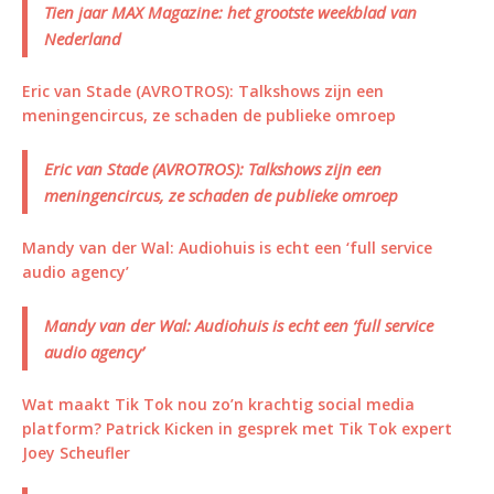
Tien jaar MAX Magazine: het grootste weekblad van
Nederland
Eric van Stade (AVROTROS): Talkshows zijn een
meningencircus, ze schaden de publieke omroep
Eric van Stade (AVROTROS): Talkshows zijn een
meningencircus, ze schaden de publieke omroep
Mandy van der Wal: Audiohuis is echt een ‘full service
audio agency’
Mandy van der Wal: Audiohuis is echt een ‘full service
audio agency’
Wat maakt Tik Tok nou zo’n krachtig social media
platform? Patrick Kicken in gesprek met Tik Tok expert
Joey Scheufler