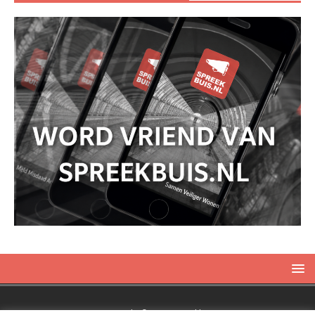
Copyright © 2019 Spreekbuis