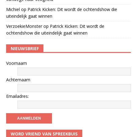
Michiel
op
Patrick Kicken: Dit wordt de ochtendshow die
uiteindelijk gaat winnen
VerzoekieMonster
op
Patrick Kicken: Dit wordt de
ochtendshow die uiteindelijk gaat winnen
NIEUWSBRIEF
Voornaam
Achternaam
Emailadres:
WORD VRIEND VAN SPREEKBUIS