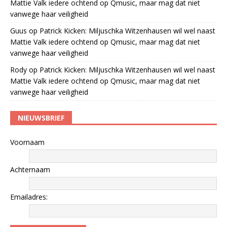
Mattie Valk iedere ochtend op Qmusic, maar mag dat niet
vanwege haar veiligheid
Guus
op
Patrick Kicken: Miljuschka Witzenhausen wil wel naast
Mattie Valk iedere ochtend op Qmusic, maar mag dat niet
vanwege haar veiligheid
Rody
op
Patrick Kicken: Miljuschka Witzenhausen wil wel naast
Mattie Valk iedere ochtend op Qmusic, maar mag dat niet
vanwege haar veiligheid
NIEUWSBRIEF
Voornaam
Achternaam
Emailadres: