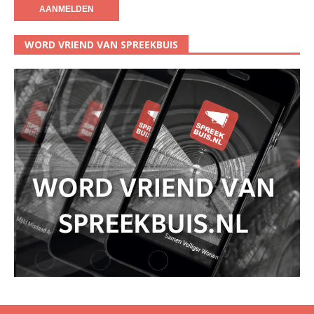
WORD VRIEND VAN SPREEKBUIS