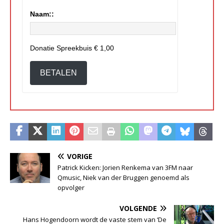
Naam::
Donatie Spreekbuis
€ 1,00
BETALEN
VORIGE
Patrick Kicken: Jorien Renkema van 3FM naar
Qmusic, Niek van der Bruggen genoemd als
opvolger
VOLGENDE
Hans Hogendoorn wordt de vaste stem van ‘De