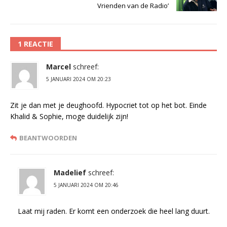
Vrienden van de Radio’
1 REACTIE
Marcel
schreef:
5 JANUARI 2024 OM 20:23
Zit je dan met je deughoofd. Hypocriet tot op het bot. Einde
Khalid & Sophie, moge duidelijk zijn!
BEANTWOORDEN
Madelief
schreef:
5 JANUARI 2024 OM 20:46
Laat mij raden. Er komt een onderzoek die heel lang duurt.