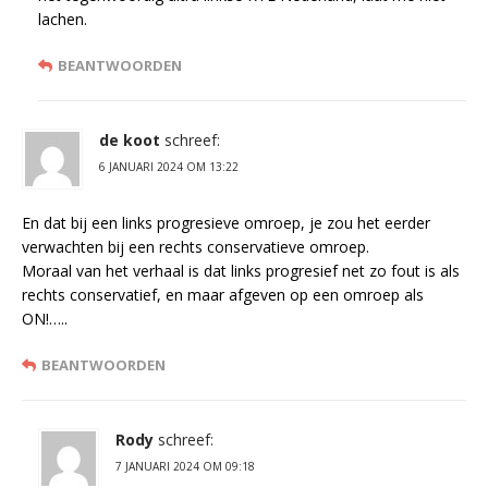
lachen.
BEANTWOORDEN
de koot
schreef:
6 JANUARI 2024 OM 13:22
En dat bij een links progresieve omroep, je zou het eerder
verwachten bij een rechts conservatieve omroep.
Moraal van het verhaal is dat links progresief net zo fout is als
rechts conservatief, en maar afgeven op een omroep als
ON!…..
BEANTWOORDEN
Rody
schreef:
7 JANUARI 2024 OM 09:18