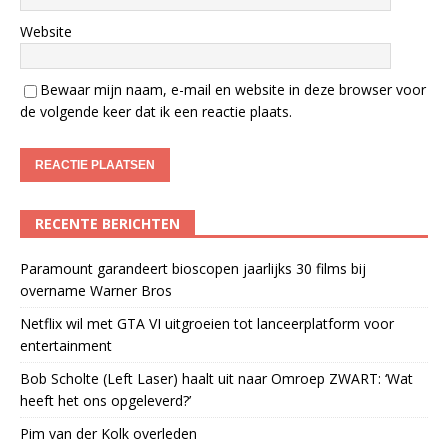
Website
Bewaar mijn naam, e-mail en website in deze browser voor
de volgende keer dat ik een reactie plaats.
RECENTE BERICHTEN
Paramount garandeert bioscopen jaarlijks 30 films bij
overname Warner Bros
Netflix wil met GTA VI uitgroeien tot lanceerplatform voor
entertainment
Bob Scholte (Left Laser) haalt uit naar Omroep ZWART: ‘Wat
heeft het ons opgeleverd?’
Pim van der Kolk overleden