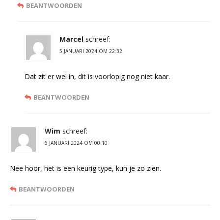
BEANTWOORDEN
Marcel
schreef:
5 JANUARI 2024 OM 22:32
Dat zit er wel in, dit is voorlopig nog niet kaar.
BEANTWOORDEN
Wim
schreef:
6 JANUARI 2024 OM 00:10
Nee hoor, het is een keurig type, kun je zo zien.
BEANTWOORDEN