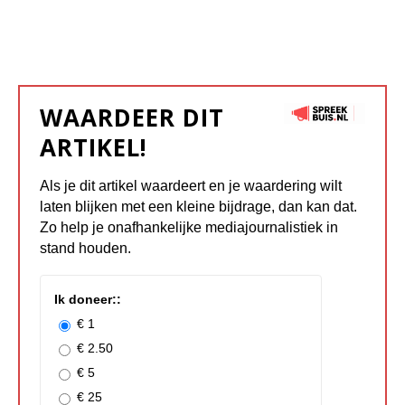
WAARDEER DIT
ARTIKEL!
Als je dit artikel waardeert en je waardering wilt
laten blijken met een kleine bijdrage, dan kan dat.
Zo help je onafhankelijke mediajournalistiek in
stand houden.
Ik doneer::
€ 1
€ 2.50
€ 5
€ 25