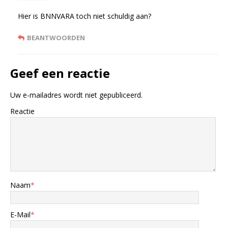
Hier is BNNVARA toch niet schuldig aan?
BEANTWOORDEN
Geef een reactie
Uw e-mailadres wordt niet gepubliceerd.
Reactie
Naam
*
E-Mail
*