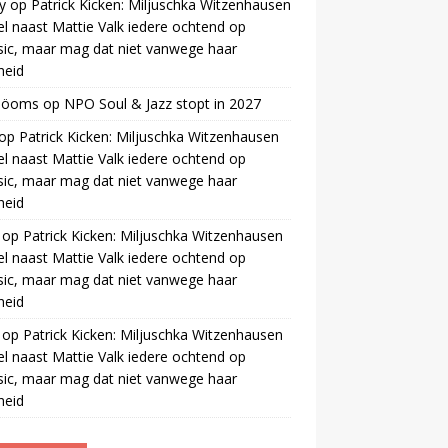
y
op
Patrick Kicken: Miljuschka Witzenhausen
el naast Mattie Valk iedere ochtend op
ic, maar mag dat niet vanwege haar
gheid
 öoms
op
NPO Soul & Jazz stopt in 2027
op
Patrick Kicken: Miljuschka Witzenhausen
el naast Mattie Valk iedere ochtend op
ic, maar mag dat niet vanwege haar
gheid
op
Patrick Kicken: Miljuschka Witzenhausen
el naast Mattie Valk iedere ochtend op
ic, maar mag dat niet vanwege haar
gheid
op
Patrick Kicken: Miljuschka Witzenhausen
el naast Mattie Valk iedere ochtend op
ic, maar mag dat niet vanwege haar
gheid