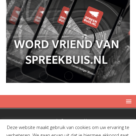
Copyright © 2019 Spreekbuis
Deze website maakt gebruik van cookies om uw ervaring te
verbeteren. We gaan ervan uit dat je hiermee akkoord gaat,