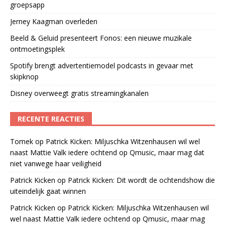
groepsapp
Jerney Kaagman overleden
Beeld & Geluid presenteert Fonos: een nieuwe muzikale
ontmoetingsplek
Spotify brengt advertentiemodel podcasts in gevaar met
skipknop
Disney overweegt gratis streamingkanalen
RECENTE REACTIES
Tomek
op
Patrick Kicken: Miljuschka Witzenhausen wil wel
naast Mattie Valk iedere ochtend op Qmusic, maar mag dat
niet vanwege haar veiligheid
Patrick Kicken
op
Patrick Kicken: Dit wordt de ochtendshow die
uiteindelijk gaat winnen
Patrick Kicken
op
Patrick Kicken: Miljuschka Witzenhausen wil
wel naast Mattie Valk iedere ochtend op Qmusic, maar mag