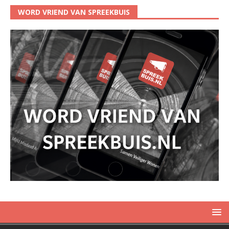
WORD VRIEND VAN SPREEKBUIS