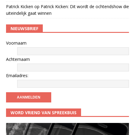
Patrick Kicken
op
Patrick Kicken: Dit wordt de ochtendshow die
uiteindelijk gaat winnen
NIEUWSBRIEF
Voornaam
Achternaam
Emailadres:
WORD VRIEND VAN SPREEKBUIS