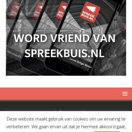
Copyright © 2019 Spreekbuis
Deze website maakt gebruik van cookies om uw ervaring te
verbeteren. We gaan ervan uit dat je hiermee akkoord gaat,