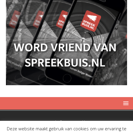
Copyright © 2019 Spreekbuis
Deze website maakt gebruik van cookies om uw ervaring te