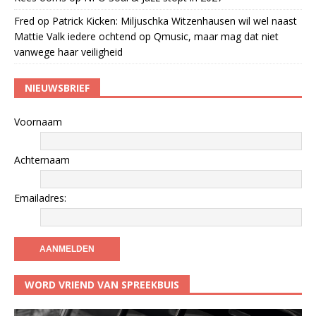
Fred
op
Patrick Kicken: Miljuschka Witzenhausen wil wel naast
Mattie Valk iedere ochtend op Qmusic, maar mag dat niet
vanwege haar veiligheid
NIEUWSBRIEF
Voornaam
Achternaam
Emailadres:
WORD VRIEND VAN SPREEKBUIS