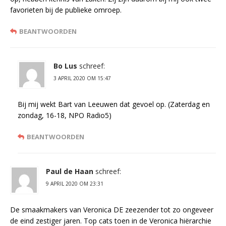
favorieten bij de publieke omroep.
BEANTWOORDEN
Bo Lus
schreef:
3 APRIL 2020 OM 15:47
Bij mij wekt Bart van Leeuwen dat gevoel op. (Zaterdag en
zondag, 16-18, NPO Radio5)
BEANTWOORDEN
Paul de Haan
schreef:
9 APRIL 2020 OM 23:31
De smaakmakers van Veronica DE zeezender tot zo ongeveer
de eind zestiger jaren. Top cats toen in de Veronica hiërarchie