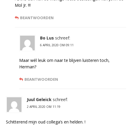
Mol Jr. !!!
BEANTWOORDEN
Bo Lus
schreef:
6 APRIL 2020 OM 09:11
Maar wél leuk om naar te blijven luisteren toch,
Herman?
BEANTWOORDEN
Juul Geleick
schreef:
2 APRIL 2020 OM 11:19
Schitterend mijn oud collega’s en helden. !