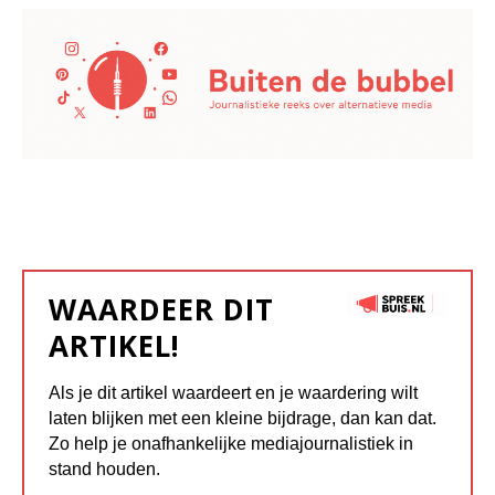
WAARDEER DIT
ARTIKEL!
Als je dit artikel waardeert en je waardering wilt
laten blijken met een kleine bijdrage, dan kan dat.
Zo help je onafhankelijke mediajournalistiek in
stand houden.