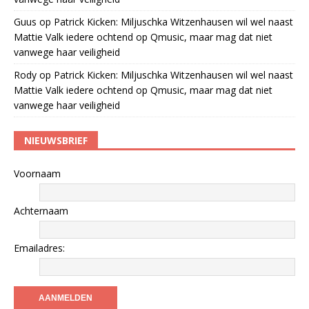
Guus
op
Patrick Kicken: Miljuschka Witzenhausen wil wel naast
Mattie Valk iedere ochtend op Qmusic, maar mag dat niet
vanwege haar veiligheid
Rody
op
Patrick Kicken: Miljuschka Witzenhausen wil wel naast
Mattie Valk iedere ochtend op Qmusic, maar mag dat niet
vanwege haar veiligheid
NIEUWSBRIEF
Voornaam
Achternaam
Emailadres: