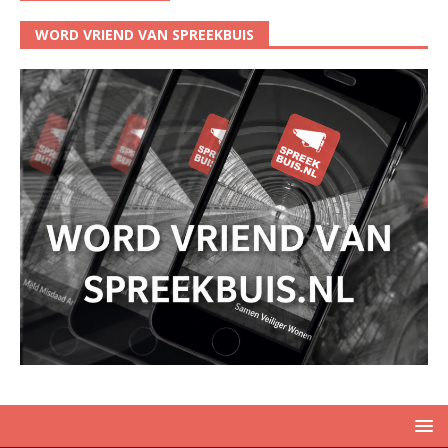
WORD VRIEND VAN SPREEKBUIS