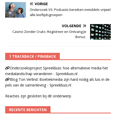
VORIGE
Onderzoek VS: Podcasts bereiken inmiddels vrijwel
alle leeftijdsgroepen
VOLGENDE
Casino Zonder Cruks: Registreer en Ontvang Je
Bonus
1 TRACKBACK / PINGBACK
Onderzoeksproject Spreekbuis: hoe alternatieve media het
medialandschap veranderen - Spreekbuis.nl
Blog Ton Verlind: Boetiekmedia zijn hard nodig als luis in de
pels van de samenleving - Spreekbuis.nl
Reacties zijn gesloten bij dit onderwerp.
RECENTE BERICHTEN