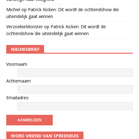
Michiel
op
Patrick Kicken: Dit wordt de ochtendshow die
uiteindelijk gaat winnen
VerzoekieMonster
op
Patrick Kicken: Dit wordt de
ochtendshow die uiteindelijk gaat winnen
NIEUWSBRIEF
Voornaam
Achternaam
Emailadres:
WORD VRIEND VAN SPREEKBUIS