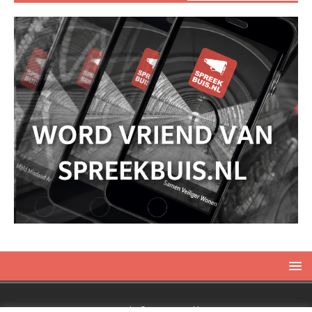
Copyright © 2019 Spreekbuis