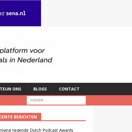
TEUN ONS
BLOGS
CONTACT
CENTE BERICHTEN
rijving negende Dutch Podcast Awards