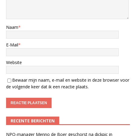
Naam
*
E-Mail
*
Website
Bewaar mijn naam, e-mail en website in deze browser voor
de volgende keer dat ik een reactie plaats.
RECENTE BERICHTEN
NPO-manager Menno de Boer geschorst na dickpic in