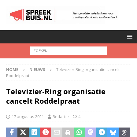
HOME
NIEUWS
Televizier-Ring organisatie cancelt
Roddelpraat
Televizier-Ring organisatie
cancelt Roddelpraat
17 augustus 2021
Redactie
4