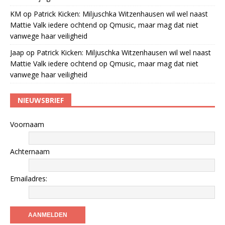
KM
op
Patrick Kicken: Miljuschka Witzenhausen wil wel naast
Mattie Valk iedere ochtend op Qmusic, maar mag dat niet
vanwege haar veiligheid
Jaap
op
Patrick Kicken: Miljuschka Witzenhausen wil wel naast
Mattie Valk iedere ochtend op Qmusic, maar mag dat niet
vanwege haar veiligheid
NIEUWSBRIEF
Voornaam
Achternaam
Emailadres: