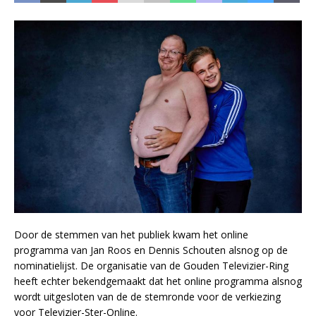
Door de stemmen van het publiek kwam het online
programma van Jan Roos en Dennis Schouten alsnog op de
nominatielijst. De organisatie van de Gouden Televizier-Ring
heeft echter bekendgemaakt dat het online programma alsnog
wordt uitgesloten van de de stemronde voor de verkiezing
voor Televizier-Ster-Online.