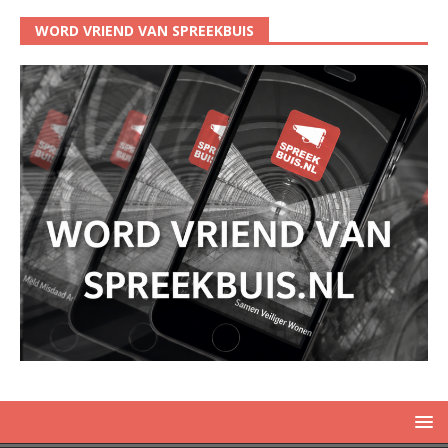
WORD VRIEND VAN SPREEKBUIS