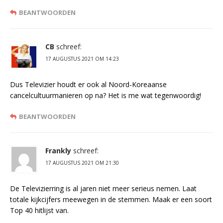
BEANTWOORDEN
CB
schreef:
17 AUGUSTUS 2021 OM 14:23
Dus Televizier houdt er ook al Noord-Koreaanse
cancelcultuurmanieren op na? Het is me wat tegenwoordig!
BEANTWOORDEN
Frankly
schreef:
17 AUGUSTUS 2021 OM 21:30
De Televizierring is al jaren niet meer serieus nemen. Laat
totale kijkcijfers meewegen in de stemmen. Maak er een soort
Top 40 hitlijst van.