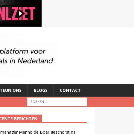
TEUN ONS
BLOGS
CONTACT
CENTE BERICHTEN
manager Menno de Boer geschorst na