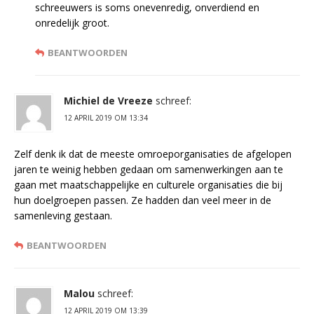
schreeuwers is soms onevenredig, onverdiend en
onredelijk groot.
BEANTWOORDEN
Michiel de Vreeze
schreef:
12 APRIL 2019 OM 13:34
Zelf denk ik dat de meeste omroeporganisaties de afgelopen
jaren te weinig hebben gedaan om samenwerkingen aan te
gaan met maatschappelijke en culturele organisaties die bij
hun doelgroepen passen. Ze hadden dan veel meer in de
samenleving gestaan.
BEANTWOORDEN
Malou
schreef:
12 APRIL 2019 OM 13:39