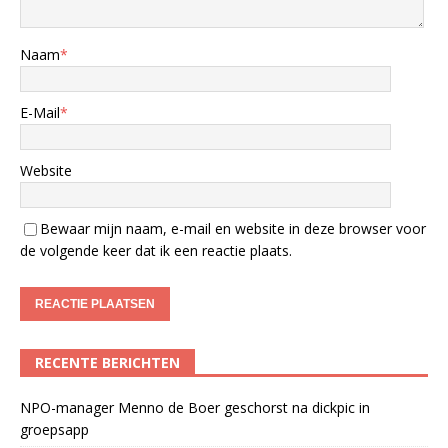
Naam
*
E-Mail
*
Website
Bewaar mijn naam, e-mail en website in deze browser voor
de volgende keer dat ik een reactie plaats.
RECENTE BERICHTEN
NPO-manager Menno de Boer geschorst na dickpic in
groepsapp