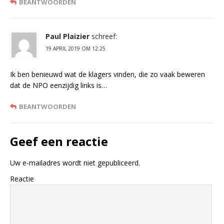
BEANTWOORDEN
Paul Plaizier
schreef:
19 APRIL 2019 OM 12:25
Ik ben benieuwd wat de klagers vinden, die zo vaak beweren
dat de NPO eenzijdig links is…
BEANTWOORDEN
Geef een reactie
Uw e-mailadres wordt niet gepubliceerd.
Reactie