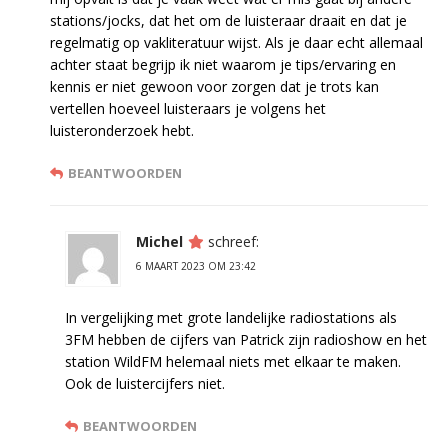
stations/jocks, dat het om de luisteraar draait en dat je
regelmatig op vakliteratuur wijst. Als je daar echt allemaal
achter staat begrijp ik niet waarom je tips/ervaring en
kennis er niet gewoon voor zorgen dat je trots kan
vertellen hoeveel luisteraars je volgens het
luisteronderzoek hebt.
BEANTWOORDEN
Michel
schreef:
6 MAART 2023 OM 23:42
In vergelijking met grote landelijke radiostations als
3FM hebben de cijfers van Patrick zijn radioshow en het
station WildFM helemaal niets met elkaar te maken.
Ook de luistercijfers niet.
BEANTWOORDEN