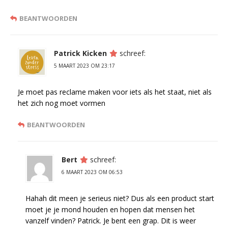
BEANTWOORDEN
Patrick Kicken
schreef:
5 MAART 2023 OM 23:17
Je moet pas reclame maken voor iets als het staat, niet als
het zich nog moet vormen
BEANTWOORDEN
Bert
schreef:
6 MAART 2023 OM 06:53
Hahah dit meen je serieus niet? Dus als een product start
moet je je mond houden en hopen dat mensen het
vanzelf vinden? Patrick. Je bent een grap. Dit is weer