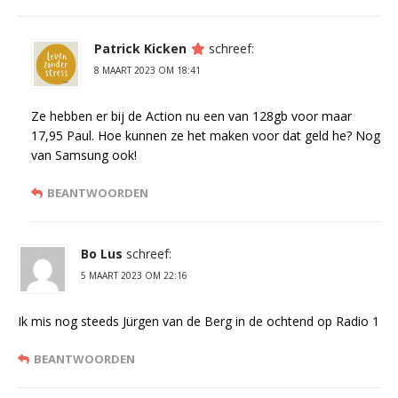
Patrick Kicken
schreef:
8 MAART 2023 OM 18:41
Ze hebben er bij de Action nu een van 128gb voor maar
17,95 Paul. Hoe kunnen ze het maken voor dat geld he? Nog
van Samsung ook!
BEANTWOORDEN
Bo Lus
schreef:
5 MAART 2023 OM 22:16
Ik mis nog steeds Jürgen van de Berg in de ochtend op Radio 1
BEANTWOORDEN