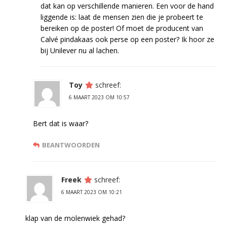
dat kan op verschillende manieren. Een voor de hand
liggende is: laat de mensen zien die je probeert te
bereiken op de poster! Of moet de producent van
Calvé pindakaas ook perse op een poster? Ik hoor ze
bij Unilever nu al lachen.
Toy
schreef:
6 MAART 2023 OM 10:57
Bert dat is waar?
BEANTWOORDEN
Freek
schreef:
6 MAART 2023 OM 10:21
klap van de molenwiek gehad?