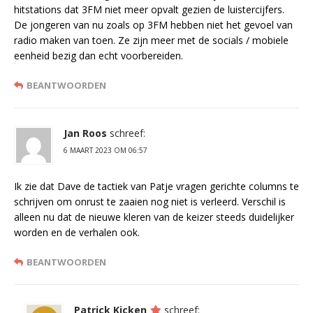
hitstations dat 3FM niet meer opvalt gezien de luistercijfers.
De jongeren van nu zoals op 3FM hebben niet het gevoel van
radio maken van toen. Ze zijn meer met de socials / mobiele
eenheid bezig dan echt voorbereiden.
BEANTWOORDEN
Jan Roos
schreef:
6 MAART 2023 OM 06:57
Ik zie dat Dave de tactiek van Patje vragen gerichte columns te
schrijven om onrust te zaaien nog niet is verleerd. Verschil is
alleen nu dat de nieuwe kleren van de keizer steeds duidelijker
worden en de verhalen ook.
BEANTWOORDEN
Patrick Kicken
schreef: