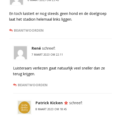
En toch luistert er nog steeds geen hond en de doelgroep
laat het stadion helemaal links liggen.
BEANTWOORDEN
René
schreef:
7 MAART 2023 OM 22:11
Luisteraars verliezen gaat natuurlijk veel sneller dan ze
terug krijgen.
BEANTWOORDEN
Patrick Kicken
schreef:
8 MAART 2023 OM 18:45