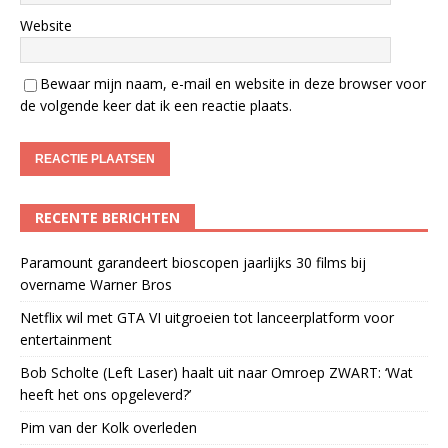
Website
Bewaar mijn naam, e-mail en website in deze browser voor
de volgende keer dat ik een reactie plaats.
RECENTE BERICHTEN
Paramount garandeert bioscopen jaarlijks 30 films bij
overname Warner Bros
Netflix wil met GTA VI uitgroeien tot lanceerplatform voor
entertainment
Bob Scholte (Left Laser) haalt uit naar Omroep ZWART: ‘Wat
heeft het ons opgeleverd?’
Pim van der Kolk overleden