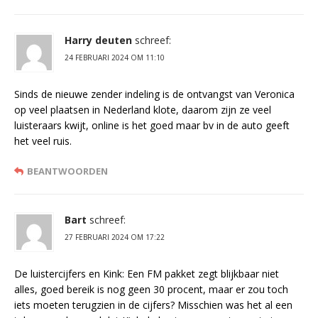
Harry deuten
schreef:
24 FEBRUARI 2024 OM 11:10
Sinds de nieuwe zender indeling is de ontvangst van Veronica
op veel plaatsen in Nederland klote, daarom zijn ze veel
luisteraars kwijt, online is het goed maar bv in de auto geeft
het veel ruis.
BEANTWOORDEN
Bart
schreef:
27 FEBRUARI 2024 OM 17:22
De luistercijfers en Kink: Een FM pakket zegt blijkbaar niet
alles, goed bereik is nog geen 30 procent, maar er zou toch
iets moeten terugzien in de cijfers? Misschien was het al een