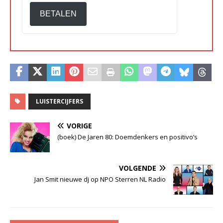
BETALEN
LUISTERCIJFERS
VORIGE
(boek) De Jaren 80: Doemdenkers en positivo’s
VOLGENDE
Jan Smit nieuwe dj op NPO Sterren NL Radio