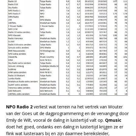
NPO Radio 2
verliest wat terrein na het vertrek van Wouter
van der Goes uit de dagprogrammering en de vervanging door
Emily de Wilt, vooral de daling in luistertijd valt op.
Qmusic
doet het goed, ondanks een daling in luistertijd krijgen ze er
flink wat luisteraars bij en zijn daarmee bereiksleider,