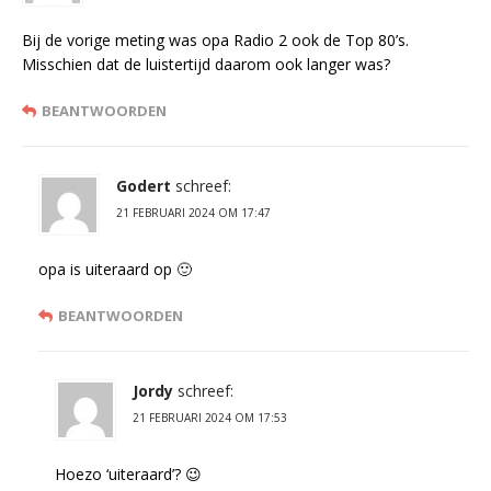
Bij de vorige meting was opa Radio 2 ook de Top 80’s.
Misschien dat de luistertijd daarom ook langer was?
BEANTWOORDEN
Godert
schreef:
21 FEBRUARI 2024 OM 17:47
opa is uiteraard op 🙂
BEANTWOORDEN
Jordy
schreef:
21 FEBRUARI 2024 OM 17:53
Hoezo ‘uiteraard’? 😉