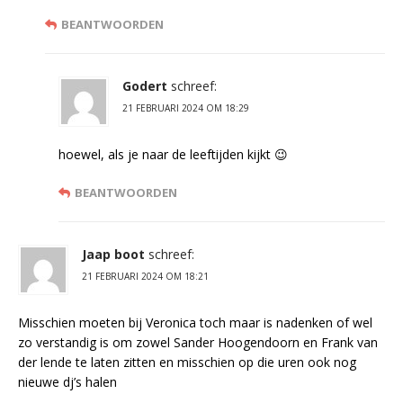
BEANTWOORDEN
Godert
schreef:
21 FEBRUARI 2024 OM 18:29
hoewel, als je naar de leeftijden kijkt 😉
BEANTWOORDEN
Jaap boot
schreef:
21 FEBRUARI 2024 OM 18:21
Misschien moeten bij Veronica toch maar is nadenken of wel
zo verstandig is om zowel Sander Hoogendoorn en Frank van
der lende te laten zitten en misschien op die uren ook nog
nieuwe dj’s halen