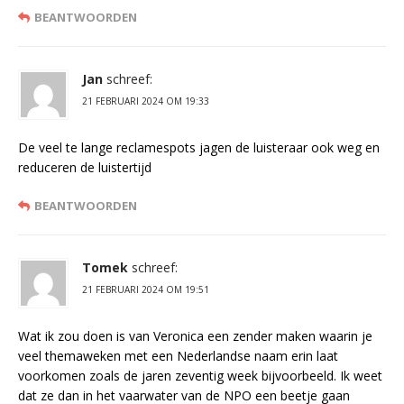
BEANTWOORDEN
Jan
schreef:
21 FEBRUARI 2024 OM 19:33
De veel te lange reclamespots jagen de luisteraar ook weg en
reduceren de luistertijd
BEANTWOORDEN
Tomek
schreef:
21 FEBRUARI 2024 OM 19:51
Wat ik zou doen is van Veronica een zender maken waarin je
veel themaweken met een Nederlandse naam erin laat
voorkomen zoals de jaren zeventig week bijvoorbeeld. Ik weet
dat ze dan in het vaarwater van de NPO een beetje gaan