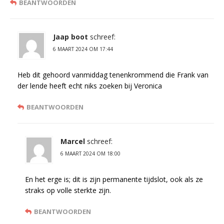
BEANTWOORDEN
Jaap boot
schreef:
6 MAART 2024 OM 17:44
Heb dit gehoord vanmiddag tenenkrommend die Frank van
der lende heeft echt niks zoeken bij Veronica
BEANTWOORDEN
Marcel
schreef:
6 MAART 2024 OM 18:00
En het erge is; dit is zijn permanente tijdslot, ook als ze
straks op volle sterkte zijn.
BEANTWOORDEN