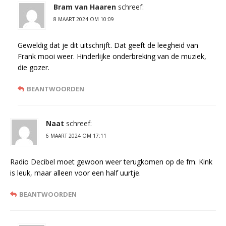
Bram van Haaren
schreef:
8 MAART 2024 OM 10:09
Geweldig dat je dit uitschrijft. Dat geeft de leegheid van
Frank mooi weer. Hinderlijke onderbreking van de muziek,
die gozer.
BEANTWOORDEN
Naat
schreef:
6 MAART 2024 OM 17:11
Radio Decibel moet gewoon weer terugkomen op de fm. Kink
is leuk, maar alleen voor een half uurtje.
BEANTWOORDEN