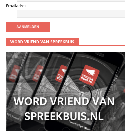
Emailadres:
WORD VRIEND VAN SPREEKBUIS