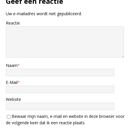
Geef een reactie
Uw e-mailadres wordt niet gepubliceerd.
Reactie
Naam
*
E-Mail
*
Website
Bewaar mijn naam, e-mail en website in deze browser voor
de volgende keer dat ik een reactie plaats.