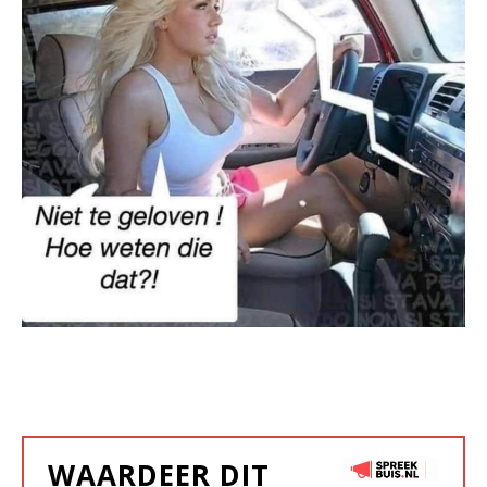
WAARDEER DIT