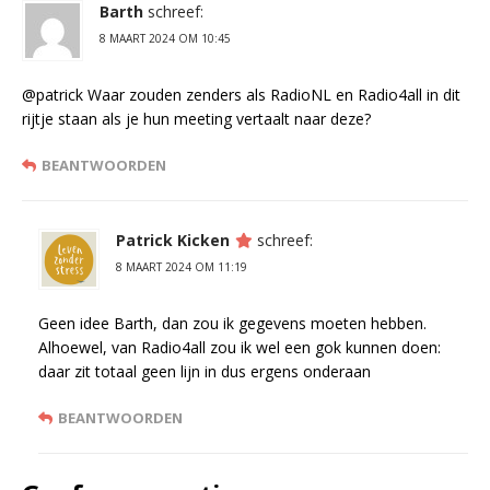
Barth
schreef:
8 MAART 2024 OM 10:45
@patrick Waar zouden zenders als RadioNL en Radio4all in dit
rijtje staan als je hun meeting vertaalt naar deze?
BEANTWOORDEN
Patrick Kicken
schreef:
8 MAART 2024 OM 11:19
Geen idee Barth, dan zou ik gegevens moeten hebben.
Alhoewel, van Radio4all zou ik wel een gok kunnen doen:
daar zit totaal geen lijn in dus ergens onderaan
BEANTWOORDEN