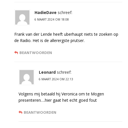
HadieDave
schreef:
6 MAART 2024 OM 18:08
Frank van der Lende heeft uberhaupt niets te zoeken op
de Radio. Het is de allerergste prutser.
BEANTWOORDEN
Leonard
schreef:
6 MAART 2024 OM 22:13
Volgens mij betaald hij Veronica om te Mogen
presenteren….hier gaat het echt goed fout
BEANTWOORDEN