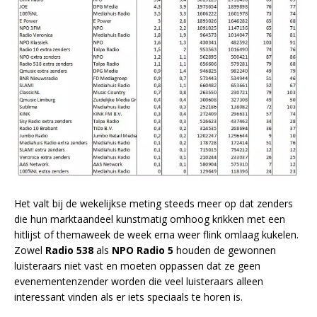
Het valt bij de wekelijkse meting steeds meer op dat zenders
die hun marktaandeel kunstmatig omhoog krikken met een
hitlijst of themaweek de week erna weer flink omlaag kukelen.
Zowel
Radio 538
als
NPO Radio 5
houden de gewonnen
luisteraars niet vast en moeten oppassen dat ze geen
evenementenzender worden die veel luisteraars alleen
interessant vinden als er iets speciaals te horen is.