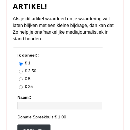
ARTIKEL!
Als je dit artikel waardeert en je waardering wilt
laten blijken met een kleine bijdrage, dan kan dat.
Zo help je onafhankelijke mediajournalistiek in
stand houden.
Ik doneer::
€ 1
€ 2.50
€ 5
€ 25
Naam::
Donatie Spreekbuis
€ 1,00