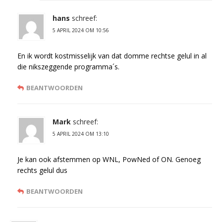
hans
schreef:
5 APRIL 2024 OM 10:56
En ik wordt kostmisselijk van dat domme rechtse gelul in al
die nikszeggende programma´s.
BEANTWOORDEN
Mark
schreef:
5 APRIL 2024 OM 13:10
Je kan ook afstemmen op WNL, PowNed of ON. Genoeg
rechts gelul dus
BEANTWOORDEN