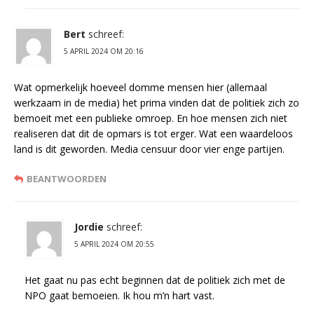
Bert
schreef:
5 APRIL 2024 OM 20:16
Wat opmerkelijk hoeveel domme mensen hier (allemaal
werkzaam in de media) het prima vinden dat de politiek zich zo
bemoeit met een publieke omroep. En hoe mensen zich niet
realiseren dat dit de opmars is tot erger. Wat een waardeloos
land is dit geworden. Media censuur door vier enge partijen.
BEANTWOORDEN
Jordie
schreef:
5 APRIL 2024 OM 20:55
Het gaat nu pas echt beginnen dat de politiek zich met de
NPO gaat bemoeien. Ik hou m’n hart vast.