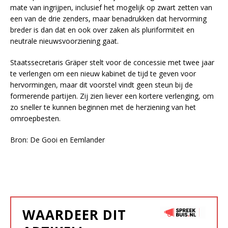
mate van ingrijpen, inclusief het mogelijk op zwart zetten van
een van de drie zenders, maar benadrukken dat hervorming
breder is dan dat en ook over zaken als pluriformiteit en
neutrale nieuwsvoorziening gaat.
Staatssecretaris Gräper stelt voor de concessie met twee jaar
te verlengen om een nieuw kabinet de tijd te geven voor
hervormingen, maar dit voorstel vindt geen steun bij de
formerende partijen. Zij zien liever een kortere verlenging, om
zo sneller te kunnen beginnen met de herziening van het
omroepbesten.
Bron: De Gooi en Eemlander
WAARDEER DIT