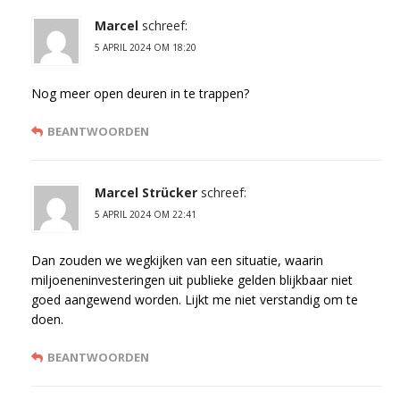
Marcel
schreef:
5 APRIL 2024 OM 18:20
Nog meer open deuren in te trappen?
BEANTWOORDEN
Marcel Strücker
schreef:
5 APRIL 2024 OM 22:41
Dan zouden we wegkijken van een situatie, waarin
miljoeneninvesteringen uit publieke gelden blijkbaar niet
goed aangewend worden. Lijkt me niet verstandig om te
doen.
BEANTWOORDEN