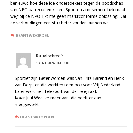
benieuwd hoe dezelfde onderzoekers tegen de boodschap
van NPO aan zouden kijken. Sport en amusement helemaal
weg bij de NPO lijkt me geen marktconforme oplossing. Dat
de verhoudingen een stuk beter zouden kunnen wel.
BEANTWOORDEN
Ruud
schreef:
6 APRIL 2024 OM 18:00
Sportief zijn Beter worden was van Frits Barend en Henk
van Dorp, en die werkten toen ook voor Vrij Nederland.
Later werd het Telesport van de Telegraaf.
Maar Juul Weet er meer van, die heeft er aan
meegewerkt.
BEANTWOORDEN