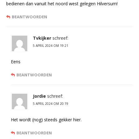
bedienen dan vanuit het noord west gelegen Hilversum!
BEANTWOORDEN
Tvkijker
schreef:
5 APRIL 2024 OM 19:21
Eens
BEANTWOORDEN
Jordie
schreef:
5 APRIL 2024 OM 20:19
Het wordt (nog) steeds gekker hier.
BEANTWOORDEN