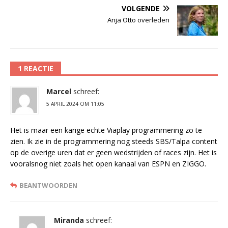
VOLGENDE
Anja Otto overleden
1 REACTIE
Marcel
schreef:
5 APRIL 2024 OM 11:05
Het is maar een karige echte Viaplay programmering zo te
zien. Ik zie in de programmering nog steeds SBS/Talpa content
op de overige uren dat er geen wedstrijden of races zijn. Het is
vooralsnog niet zoals het open kanaal van ESPN en ZIGGO.
BEANTWOORDEN
Miranda
schreef: