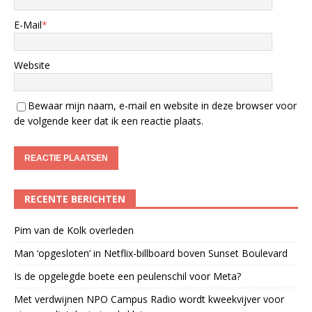
E-Mail
*
Website
Bewaar mijn naam, e-mail en website in deze browser voor
de volgende keer dat ik een reactie plaats.
RECENTE BERICHTEN
Pim van de Kolk overleden
Man ‘opgesloten’ in Netflix-billboard boven Sunset Boulevard
Is de opgelegde boete een peulenschil voor Meta?
Met verdwijnen NPO Campus Radio wordt kweekvijver voor