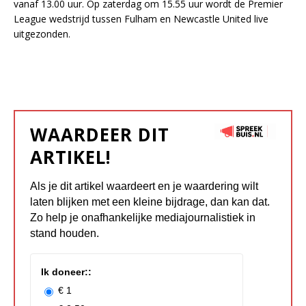
vanaf 13.00 uur. Op zaterdag om 15.55 uur wordt de Premier
League wedstrijd tussen Fulham en Newcastle United live
uitgezonden.
WAARDEER DIT
ARTIKEL!
Als je dit artikel waardeert en je waardering wilt
laten blijken met een kleine bijdrage, dan kan dat.
Zo help je onafhankelijke mediajournalistiek in
stand houden.
Ik doneer::
€ 1