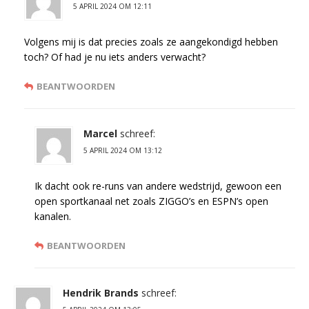
5 APRIL 2024 OM 12:11
Volgens mij is dat precies zoals ze aangekondigd hebben
toch? Of had je nu iets anders verwacht?
BEANTWOORDEN
Marcel
schreef:
5 APRIL 2024 OM 13:12
Ik dacht ook re-runs van andere wedstrijd, gewoon een
open sportkanaal net zoals ZIGGO’s en ESPN’s open
kanalen.
BEANTWOORDEN
Hendrik Brands
schreef: