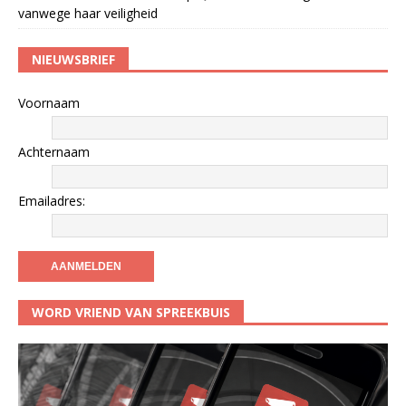
vanwege haar veiligheid
NIEUWSBRIEF
Voornaam
Achternaam
Emailadres:
WORD VRIEND VAN SPREEKBUIS