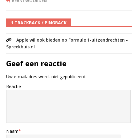
BEANTWOORDEN
1 TRACKBACK / PINGBACK
Apple wil ook bieden op Formule 1-uitzendrechten -
Spreekbuis.nl
Geef een reactie
Uw e-mailadres wordt niet gepubliceerd.
Reactie
Naam
*