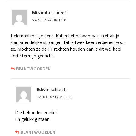
Miranda
schreef:
5 APRIL 2024 OM 13:35
Helemaal met je eens. Kat in het nauw maakt niet altijd
klantvriendelijke sprongen. Dit is twee keer verdienen voor
ze. Mochten ze de F1 rechten houden dan is dit wel heel
korte termijn gedacht.
BEANTWOORDEN
Edwin
schreef:
5 APRIL 2024 OM 19:54
Die behouden ze niet.
En gelukkig maar.
BEANTWOORDEN