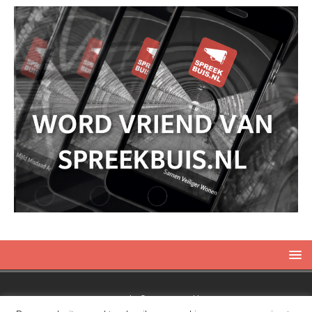
Copyright © 2019 Spreekbuis