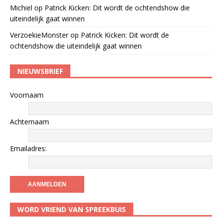
Michiel
op
Patrick Kicken: Dit wordt de ochtendshow die
uiteindelijk gaat winnen
VerzoekieMonster
op
Patrick Kicken: Dit wordt de
ochtendshow die uiteindelijk gaat winnen
NIEUWSBRIEF
Voornaam
Achternaam
Emailadres:
WORD VRIEND VAN SPREEKBUIS