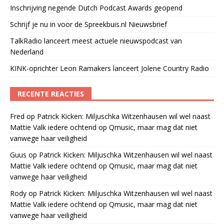
Inschrijving negende Dutch Podcast Awards geopend
Schrijf je nu in voor de Spreekbuis.nl Nieuwsbrief
TalkRadio lanceert meest actuele nieuwspodcast van
Nederland
KINK-oprichter Leon Ramakers lanceert Jolene Country Radio
RECENTE REACTIES
Fred
op
Patrick Kicken: Miljuschka Witzenhausen wil wel naast
Mattie Valk iedere ochtend op Qmusic, maar mag dat niet
vanwege haar veiligheid
Guus
op
Patrick Kicken: Miljuschka Witzenhausen wil wel naast
Mattie Valk iedere ochtend op Qmusic, maar mag dat niet
vanwege haar veiligheid
Rody
op
Patrick Kicken: Miljuschka Witzenhausen wil wel naast
Mattie Valk iedere ochtend op Qmusic, maar mag dat niet
vanwege haar veiligheid