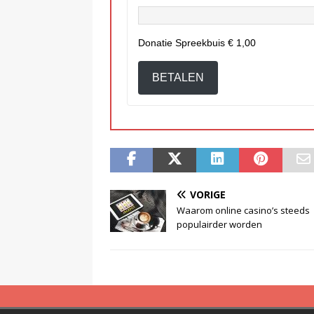
Donatie Spreekbuis
€ 1,00
BETALEN
VORIGE
Waarom online casino’s steeds
populairder worden