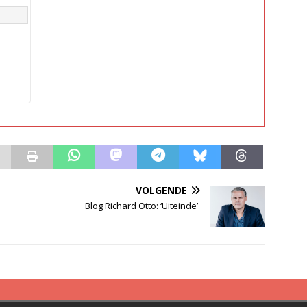
VOLGENDE
Blog Richard Otto: ‘Uiteinde’