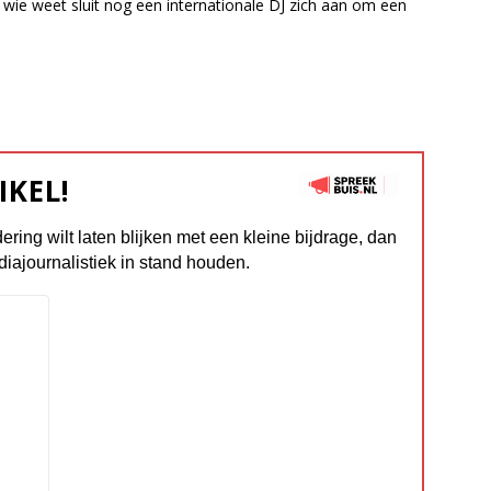
 wie weet sluit nog een internationale DJ zich aan om een
IKEL!
dering wilt laten blijken met een kleine bijdrage, dan
diajournalistiek in stand houden.