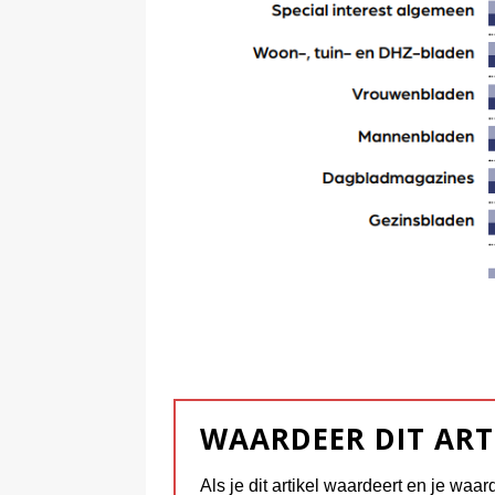
WAARDEER DIT ART
Als je dit artikel waardeert en je waar