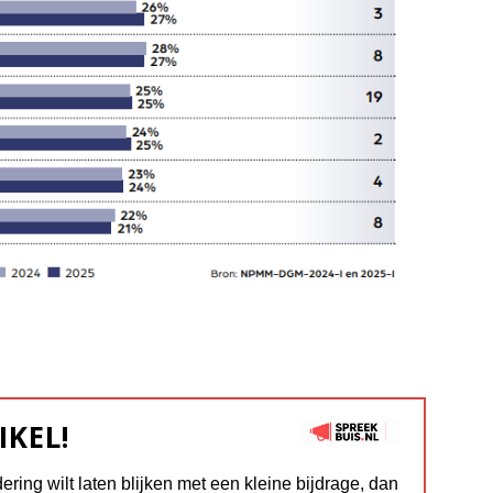
IKEL!
dering wilt laten blijken met een kleine bijdrage, dan