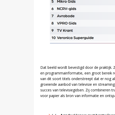
Dat beeld wordt bevestigd door de praktijk. Z
en programmainformatie, een groot bereik 
van dit soort titels onderstreept dat er nog al
groeiende aanbod van televisie en streaming.
succes van televisiegidsen. Zij combineren tra
voor papier als bron van informatie en ontsp