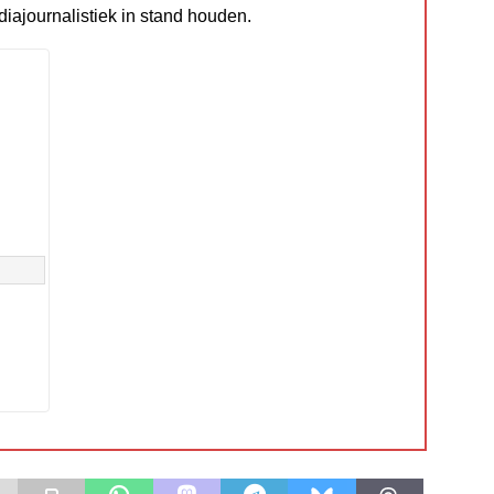
diajournalistiek in stand houden.