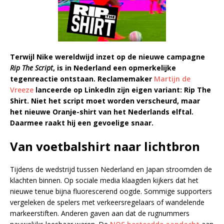
Terwijl Nike wereldwijd inzet op de nieuwe campagne
Rip The Script
, is in Nederland een opmerkelijke
tegenreactie ontstaan. Reclamemaker
Martijn de
Vreeze
lanceerde op LinkedIn zijn eigen variant: Rip The
Shirt. Niet het script moet worden verscheurd, maar
het nieuwe Oranje-shirt van het Nederlands elftal.
Daarmee raakt hij een gevoelige snaar.
Van voetbalshirt naar lichtbron
Tijdens de wedstrijd tussen Nederland en Japan stroomden de
klachten binnen. Op sociale media klaagden kijkers dat het
nieuwe tenue bijna fluorescerend oogde. Sommige supporters
vergeleken de spelers met verkeersregelaars of wandelende
markeerstiften. Anderen gaven aan dat de rugnummers