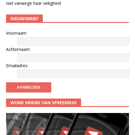
niet vanwege haar veiligheid
NIEUWSBRIEF
Voornaam
Achternaam
Emailadres:
WORD VRIEND VAN SPREEKBUIS