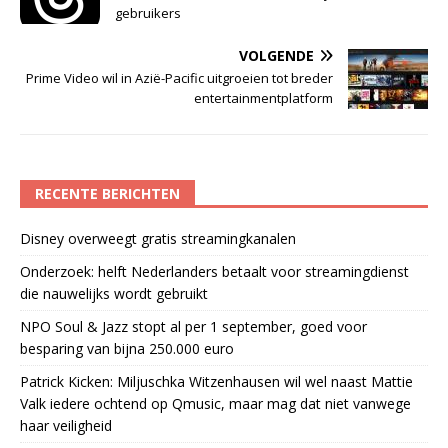
gebruikers
VOLGENDE
Prime Video wil in Azië-Pacific uitgroeien tot breder
entertainmentplatform
RECENTE BERICHTEN
Disney overweegt gratis streamingkanalen
Onderzoek: helft Nederlanders betaalt voor streamingdienst
die nauwelijks wordt gebruikt
NPO Soul & Jazz stopt al per 1 september, goed voor
besparing van bijna 250.000 euro
Patrick Kicken: Miljuschka Witzenhausen wil wel naast Mattie
Valk iedere ochtend op Qmusic, maar mag dat niet vanwege
haar veiligheid