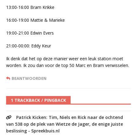
13:00-16:00 Bram Krikke
16:00-19:00 Mattie & Marieke
19:00-21:00 Edwin Evers
21:00-00:00: Eddy Keur
Ik denk dat het op deze manier weer een leuk station moet
worden. Ik zou dan voor de top 50 Marc en Bram verwisselen.
BEANTWOORDEN
1 TRACKBACK / PINGBACK
Patrick Kicken: Tim, Niels en Rick naar de ochtend
van 538 op de plek van Wietze de Jager, de enige juiste
beslissing - Spreekbuis.nl