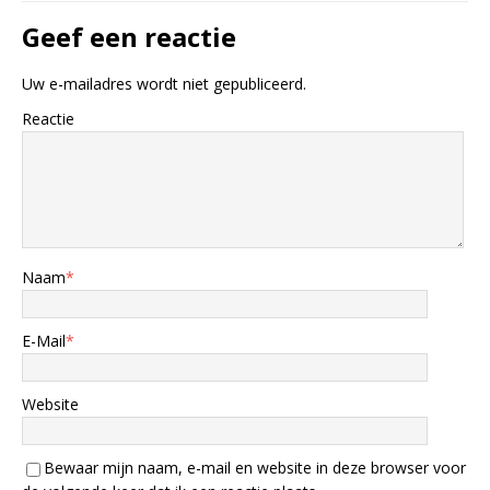
Geef een reactie
Uw e-mailadres wordt niet gepubliceerd.
Reactie
Naam
*
E-Mail
*
Website
Bewaar mijn naam, e-mail en website in deze browser voor