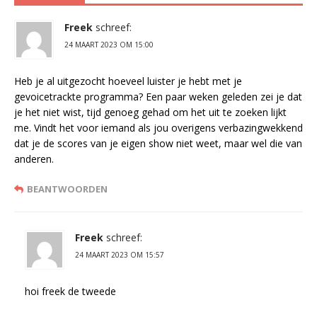
Freek
schreef:
24 MAART 2023 OM 15:00
Heb je al uitgezocht hoeveel luister je hebt met je
gevoicetrackte programma? Een paar weken geleden zei je dat
je het niet wist, tijd genoeg gehad om het uit te zoeken lijkt
me. Vindt het voor iemand als jou overigens verbazingwekkend
dat je de scores van je eigen show niet weet, maar wel die van
anderen.
BEANTWOORDEN
Freek
schreef:
24 MAART 2023 OM 15:57
hoi freek de tweede