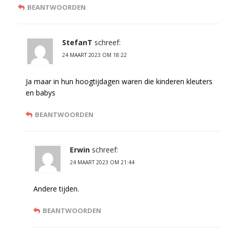
BEANTWOORDEN
StefanT
schreef:
24 MAART 2023 OM 18:22
Ja maar in hun hoogtijdagen waren die kinderen kleuters
en babys
BEANTWOORDEN
Erwin
schreef:
24 MAART 2023 OM 21:44
Andere tijden.
BEANTWOORDEN