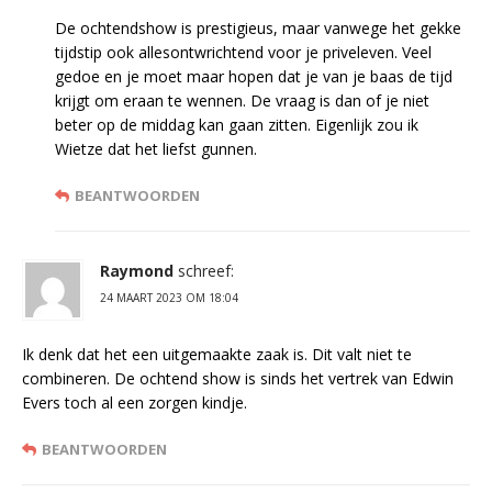
De ochtendshow is prestigieus, maar vanwege het gekke
tijdstip ook allesontwrichtend voor je priveleven. Veel
gedoe en je moet maar hopen dat je van je baas de tijd
krijgt om eraan te wennen. De vraag is dan of je niet
beter op de middag kan gaan zitten. Eigenlijk zou ik
Wietze dat het liefst gunnen.
BEANTWOORDEN
Raymond
schreef:
24 MAART 2023 OM 18:04
Ik denk dat het een uitgemaakte zaak is. Dit valt niet te
combineren. De ochtend show is sinds het vertrek van Edwin
Evers toch al een zorgen kindje.
BEANTWOORDEN