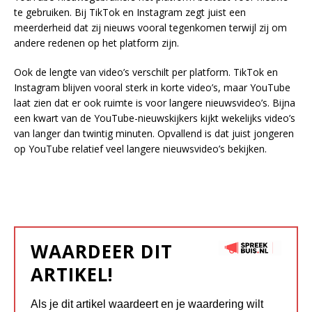
te gebruiken. Bij TikTok en Instagram zegt juist een
meerderheid dat zij nieuws vooral tegenkomen terwijl zij om
andere redenen op het platform zijn.
Ook de lengte van video’s verschilt per platform. TikTok en
Instagram blijven vooral sterk in korte video’s, maar YouTube
laat zien dat er ook ruimte is voor langere nieuwsvideo’s. Bijna
een kwart van de YouTube-nieuwskijkers kijkt wekelijks video’s
van langer dan twintig minuten. Opvallend is dat juist jongeren
op YouTube relatief veel langere nieuwsvideo’s bekijken.
WAARDEER DIT
ARTIKEL!
Als je dit artikel waardeert en je waardering wilt