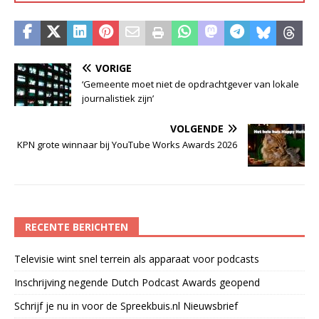
VORIGE
‘Gemeente moet niet de opdrachtgever van lokale
journalistiek zijn’
VOLGENDE
KPN grote winnaar bij YouTube Works Awards 2026
RECENTE BERICHTEN
Televisie wint snel terrein als apparaat voor podcasts
Inschrijving negende Dutch Podcast Awards geopend
Schrijf je nu in voor de Spreekbuis.nl Nieuwsbrief