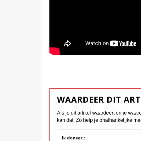
WAARDEER DIT ART
Als je dit artikel waardeert en je waar
kan dat. Zo help je onafhankelijke me
Ik doneer::