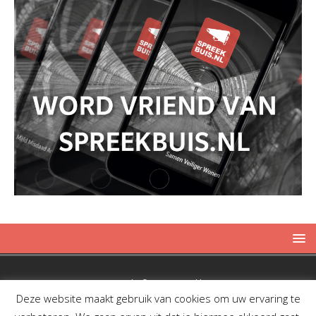
Copyright © 2019 Spreekbuis
Deze website maakt gebruik van cookies om uw ervaring te