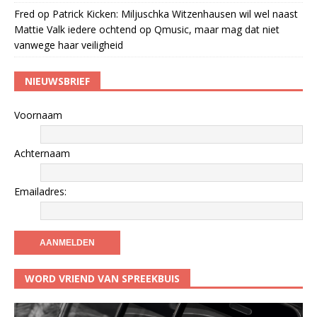
Fred
op
Patrick Kicken: Miljuschka Witzenhausen wil wel naast
Mattie Valk iedere ochtend op Qmusic, maar mag dat niet
vanwege haar veiligheid
NIEUWSBRIEF
Voornaam
Achternaam
Emailadres:
WORD VRIEND VAN SPREEKBUIS