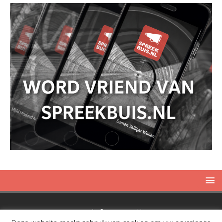
Copyright © 2019 Spreekbuis