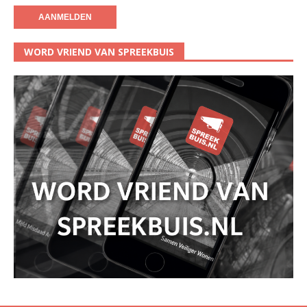
WORD VRIEND VAN SPREEKBUIS