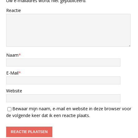
Uw e-mailadres wordt niet gepubliceerd.
Reactie
Naam
*
E-Mail
*
Website
Bewaar mijn naam, e-mail en website in deze browser voor
de volgende keer dat ik een reactie plaats.