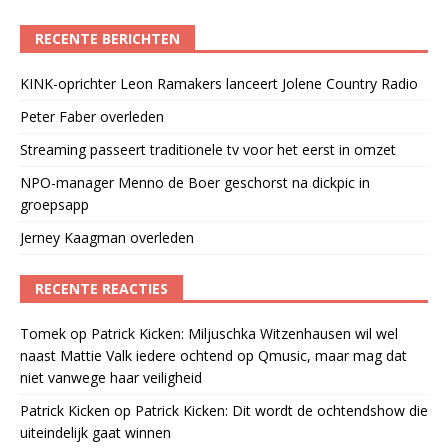
RECENTE BERICHTEN
KINK-oprichter Leon Ramakers lanceert Jolene Country Radio
Peter Faber overleden
Streaming passeert traditionele tv voor het eerst in omzet
NPO-manager Menno de Boer geschorst na dickpic in
groepsapp
Jerney Kaagman overleden
RECENTE REACTIES
Tomek
op
Patrick Kicken: Miljuschka Witzenhausen wil wel
naast Mattie Valk iedere ochtend op Qmusic, maar mag dat
niet vanwege haar veiligheid
Patrick Kicken
op
Patrick Kicken: Dit wordt de ochtendshow die
uiteindelijk gaat winnen