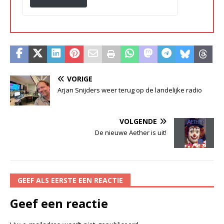
VORIGE
Arjan Snijders weer terug op de landelijke radio
VOLGENDE
De nieuwe Aether is uit!
GEEF ALS EERSTE EEN REACTIE
Geef een reactie