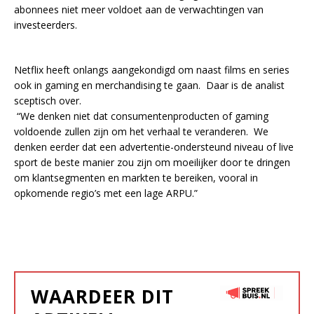
abonnees niet meer voldoet aan de verwachtingen van
investeerders.
Netflix heeft onlangs aangekondigd om naast films en series
ook in gaming en merchandising te gaan. Daar is de analist
sceptisch over.
“We denken niet dat consumentenproducten of gaming
voldoende zullen zijn om het verhaal te veranderen. We
denken eerder dat een advertentie-ondersteund niveau of live
sport de beste manier zou zijn om moeilijker door te dringen
om klantsegmenten en markten te bereiken, vooral in
opkomende regio’s met een lage ARPU.”
WAARDEER DIT