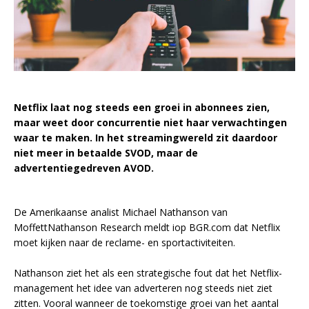
Netflix laat nog steeds een groei in abonnees zien,
maar weet door concurrentie niet haar verwachtingen
waar te maken. In het streamingwereld zit daardoor
niet meer in betaalde SVOD, maar de
advertentiegedreven AVOD.
De Amerikaanse analist Michael Nathanson van
MoffettNathanson Research meldt iop BGR.com dat Netflix
moet kijken naar de reclame- en sportactiviteiten.
Nathanson ziet het als een strategische fout dat het Netflix-
management het idee van adverteren nog steeds niet ziet
zitten. Vooral wanneer de toekomstige groei van het aantal