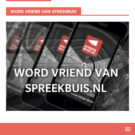
WORD VRIEND VAN SPREEKBUIS