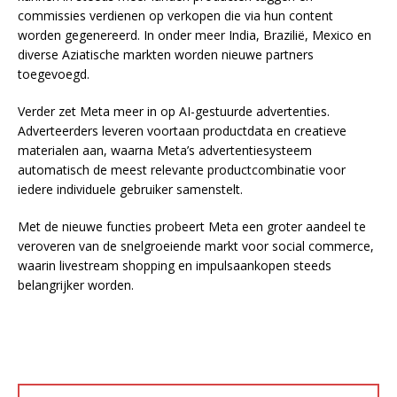
commissies verdienen op verkopen die via hun content
worden gegenereerd. In onder meer India, Brazilië, Mexico en
diverse Aziatische markten worden nieuwe partners
toegevoegd.
Verder zet Meta meer in op AI-gestuurde advertenties.
Adverteerders leveren voortaan productdata en creatieve
materialen aan, waarna Meta’s advertentiesysteem
automatisch de meest relevante productcombinatie voor
iedere individuele gebruiker samenstelt.
Met de nieuwe functies probeert Meta een groter aandeel te
veroveren van de snelgroeiende markt voor social commerce,
waarin livestream shopping en impulsaankopen steeds
belangrijker worden.