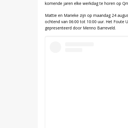
komende jaren elke werkdag te horen op Q
Mattie en Marieke zijn op maandag 24 august
ochtend van 06:00 tot 10:00 uur. Het Foute U
gepresenteerd door Menno Barreveld.