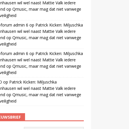
nhausen wil wel naast Mattie Valk iedere
end op Qmusic, maar mag dat niet vanwege
veiligheid
oforum admin 6
op
Patrick Kicken: Miljuschka
nhausen wil wel naast Mattie Valk iedere
end op Qmusic, maar mag dat niet vanwege
veiligheid
oforum admin 6
op
Patrick Kicken: Miljuschka
nhausen wil wel naast Mattie Valk iedere
end op Qmusic, maar mag dat niet vanwege
veiligheid
O
op
Patrick Kicken: Miljuschka
nhausen wil wel naast Mattie Valk iedere
end op Qmusic, maar mag dat niet vanwege
veiligheid
EUWSBRIEF