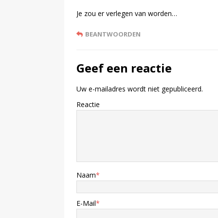
Je zou er verlegen van worden…
BEANTWOORDEN
Geef een reactie
Uw e-mailadres wordt niet gepubliceerd.
Reactie
Naam
*
E-Mail
*