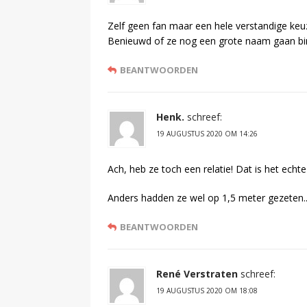
Zelf geen fan maar een hele verstandige keu
Benieuwd of ze nog een grote naam gaan bi
BEANTWOORDEN
Henk.
schreef:
19 AUGUSTUS 2020 OM 14:26
Ach, heb ze toch een relatie! Dat is het echt
Anders hadden ze wel op 1,5 meter gezeten..
BEANTWOORDEN
René Verstraten
schreef:
19 AUGUSTUS 2020 OM 18:08