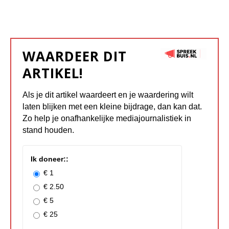
WAARDEER DIT
ARTIKEL!
Als je dit artikel waardeert en je waardering wilt
laten blijken met een kleine bijdrage, dan kan dat.
Zo help je onafhankelijke mediajournalistiek in
stand houden.
Ik doneer::
€ 1
€ 2.50
€ 5
€ 25