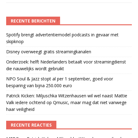
RECENTE BERICHTEN
Spotify brengt advertentiemodel podcasts in gevaar met
skipknop
Disney overweegt gratis streamingkanalen
Onderzoek: helft Nederlanders betaalt voor streamingdienst
die nauwelijks wordt gebruikt
NPO Soul & Jazz stopt al per 1 september, goed voor
besparing van bijna 250.000 euro
Patrick Kicken: Miljuschka Witzenhausen wil wel naast Mattie
Valk iedere ochtend op Qmusic, maar mag dat niet vanwege
haar veiligheid
RECENTE REACTIES