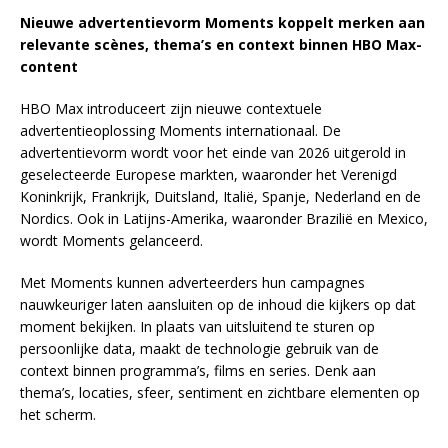
Nieuwe advertentievorm Moments koppelt merken aan
relevante scènes, thema’s en context binnen HBO Max-
content
HBO Max introduceert zijn nieuwe contextuele
advertentieoplossing Moments internationaal. De
advertentievorm wordt voor het einde van 2026 uitgerold in
geselecteerde Europese markten, waaronder het Verenigd
Koninkrijk, Frankrijk, Duitsland, Italië, Spanje, Nederland en de
Nordics. Ook in Latijns-Amerika, waaronder Brazilië en Mexico,
wordt Moments gelanceerd.
Met Moments kunnen adverteerders hun campagnes
nauwkeuriger laten aansluiten op de inhoud die kijkers op dat
moment bekijken. In plaats van uitsluitend te sturen op
persoonlijke data, maakt de technologie gebruik van de
context binnen programma’s, films en series. Denk aan
thema’s, locaties, sfeer, sentiment en zichtbare elementen op
het scherm.