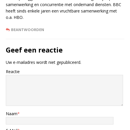
samenwerking en concurrentie met ondemand diensten. BBC
heeft sinds enkele jaren een vruchtbare samenwerking met
o.a. HBO.
BEANTWOORDEN
Geef een reactie
Uw e-mailadres wordt niet gepubliceerd.
Reactie
Naam
*