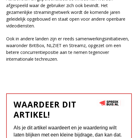
afgespeeld waar de gebruiker zich ook bevindt. Het
gezamenlijke streamingnetwerk wordt de komende jaren
geleidelijk opgebouwd en staat open voor andere openbare
videodiensten.
Ook in andere landen zijn er reeds samenwerkingsinitiatieven,
waaronder BritBox, NLZIET en Streamz, opgezet om een
betere concurrentiepositie aan te nemen tegenover
internationale techreuzen.
WAARDEER DIT
ARTIKEL!
Als je dit artikel waardeert en je waardering wilt
laten blijken met een kleine bijdrage, dan kan dat.