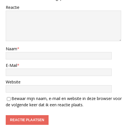
Reactie
Naam
*
E-Mail
*
Website
Bewaar mijn naam, e-mail en website in deze browser voor
de volgende keer dat ik een reactie plaats.