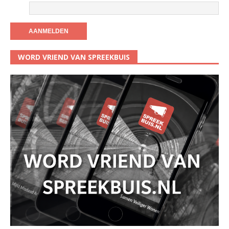
WORD VRIEND VAN SPREEKBUIS