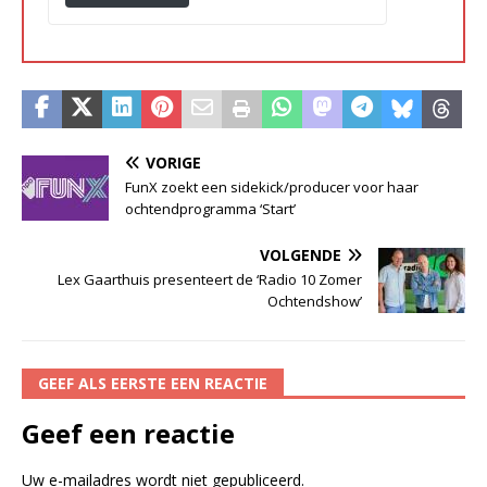
VORIGE
FunX zoekt een sidekick/producer voor haar
ochtendprogramma ‘Start’
VOLGENDE
Lex Gaarthuis presenteert de ‘Radio 10 Zomer
Ochtendshow’
GEEF ALS EERSTE EEN REACTIE
Geef een reactie
Uw e-mailadres wordt niet gepubliceerd.