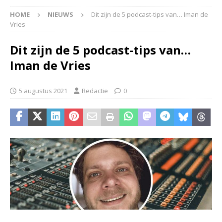
HOME
NIEUWS
Dit zijn de 5 podcast-tips van… Iman de
Vries
Dit zijn de 5 podcast-tips van…
Iman de Vries
5 augustus 2021
Redactie
0