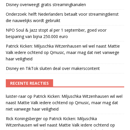
Disney overweegt gratis streamingkanalen
Onderzoek: helft Nederlanders betaalt voor streamingdienst
die nauwelijks wordt gebruikt
NPO Soul & Jazz stopt al per 1 september, goed voor
besparing van bijna 250.000 euro
Patrick Kicken: Miljuschka Witzenhausen wil wel naast Mattie
Valk iedere ochtend op Qmusic, maar mag dat niet vanwege
haar veiligheid
Disney en TikTok sluiten deal over makerscontent
RECENTE REACTIES
luister-raar
op
Patrick Kicken: Miljuschka Witzenhausen wil wel
naast Mattie Valk iedere ochtend op Qmusic, maar mag dat
niet vanwege haar veiligheid
Rick Koningsberger
op
Patrick Kicken: Miljuschka
Witzenhausen wil wel naast Mattie Valk iedere ochtend op