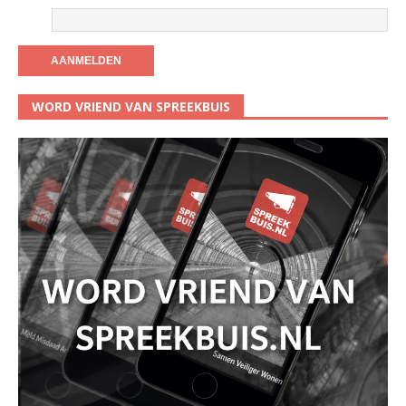
WORD VRIEND VAN SPREEKBUIS