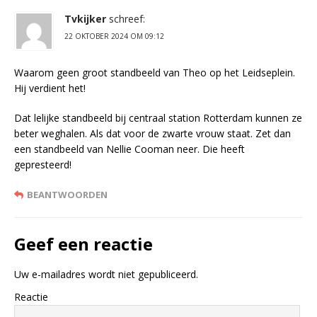
Tvkijker
schreef:
22 OKTOBER 2024 OM 09:12
Waarom geen groot standbeeld van Theo op het Leidseplein.
Hij verdient het!
Dat lelijke standbeeld bij centraal station Rotterdam kunnen ze
beter weghalen. Als dat voor de zwarte vrouw staat. Zet dan
een standbeeld van Nellie Cooman neer. Die heeft
gepresteerd!
BEANTWOORDEN
Geef een reactie
Uw e-mailadres wordt niet gepubliceerd.
Reactie