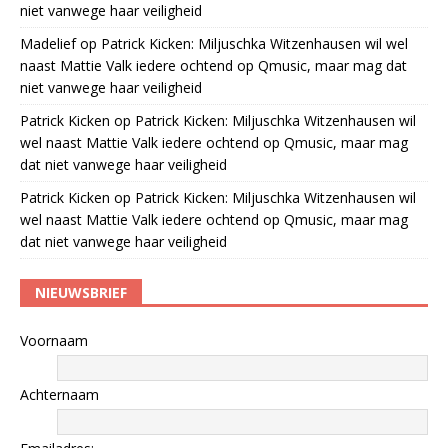
niet vanwege haar veiligheid
Madelief
op
Patrick Kicken: Miljuschka Witzenhausen wil wel
naast Mattie Valk iedere ochtend op Qmusic, maar mag dat
niet vanwege haar veiligheid
Patrick Kicken
op
Patrick Kicken: Miljuschka Witzenhausen wil
wel naast Mattie Valk iedere ochtend op Qmusic, maar mag
dat niet vanwege haar veiligheid
Patrick Kicken
op
Patrick Kicken: Miljuschka Witzenhausen wil
wel naast Mattie Valk iedere ochtend op Qmusic, maar mag
dat niet vanwege haar veiligheid
NIEUWSBRIEF
Voornaam
Achternaam