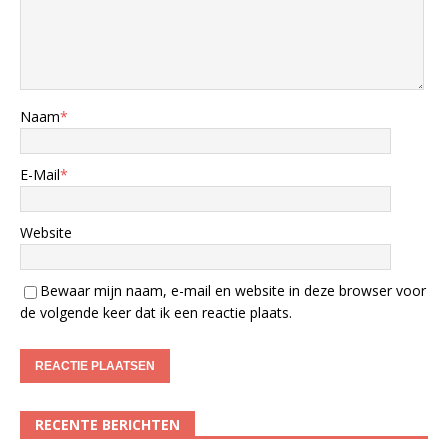
Naam
*
E-Mail
*
Website
Bewaar mijn naam, e-mail en website in deze browser voor
de volgende keer dat ik een reactie plaats.
RECENTE BERICHTEN