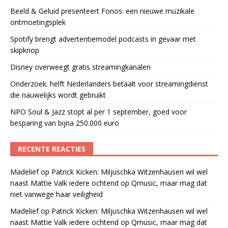
Beeld & Geluid presenteert Fonos: een nieuwe muzikale
ontmoetingsplek
Spotify brengt advertentiemodel podcasts in gevaar met
skipknop
Disney overweegt gratis streamingkanalen
Onderzoek: helft Nederlanders betaalt voor streamingdienst
die nauwelijks wordt gebruikt
NPO Soul & Jazz stopt al per 1 september, goed voor
besparing van bijna 250.000 euro
RECENTE REACTIES
Madelief
op
Patrick Kicken: Miljuschka Witzenhausen wil wel
naast Mattie Valk iedere ochtend op Qmusic, maar mag dat
niet vanwege haar veiligheid
Madelief
op
Patrick Kicken: Miljuschka Witzenhausen wil wel
naast Mattie Valk iedere ochtend op Qmusic, maar mag dat