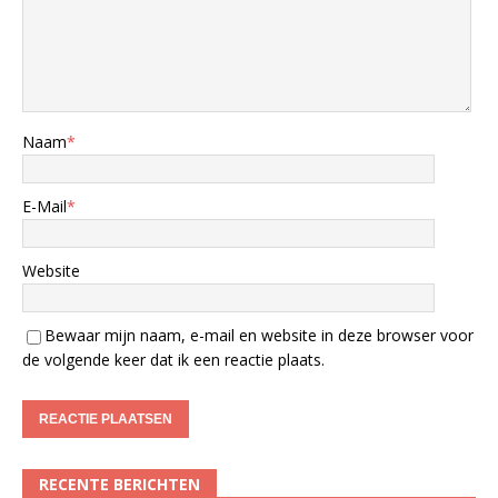
Naam
*
E-Mail
*
Website
Bewaar mijn naam, e-mail en website in deze browser voor
de volgende keer dat ik een reactie plaats.
RECENTE BERICHTEN