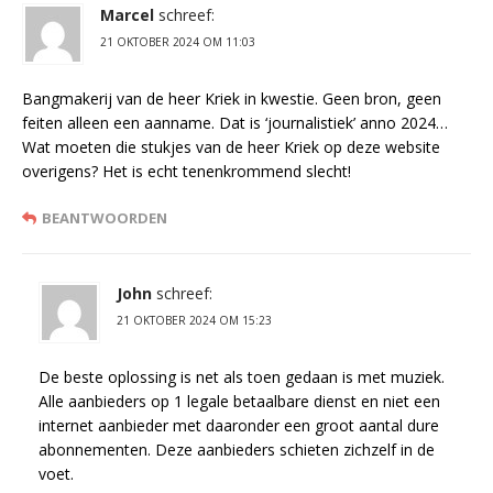
Marcel
schreef:
21 OKTOBER 2024 OM 11:03
Bangmakerij van de heer Kriek in kwestie. Geen bron, geen
feiten alleen een aanname. Dat is ‘journalistiek’ anno 2024…
Wat moeten die stukjes van de heer Kriek op deze website
overigens? Het is echt tenenkrommend slecht!
BEANTWOORDEN
John
schreef:
21 OKTOBER 2024 OM 15:23
De beste oplossing is net als toen gedaan is met muziek.
Alle aanbieders op 1 legale betaalbare dienst en niet een
internet aanbieder met daaronder een groot aantal dure
abonnementen. Deze aanbieders schieten zichzelf in de
voet.