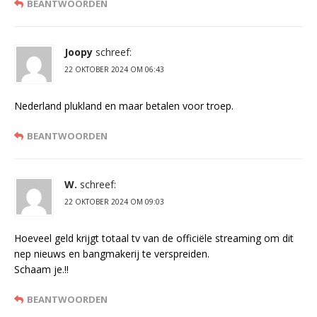
BEANTWOORDEN
Joopy
schreef:
22 OKTOBER 2024 OM 06:43
Nederland plukland en maar betalen voor troep.
BEANTWOORDEN
W.
schreef:
22 OKTOBER 2024 OM 09:03
Hoeveel geld krijgt totaal tv van de officiële streaming om dit
nep nieuws en bangmakerij te verspreiden.
Schaam je.!!
BEANTWOORDEN