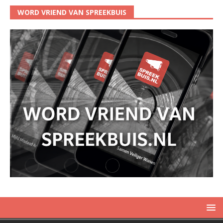
WORD VRIEND VAN SPREEKBUIS