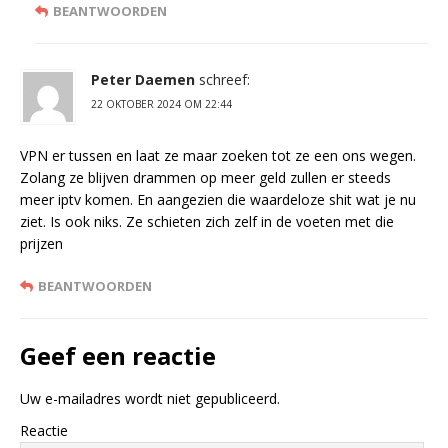
BEANTWOORDEN
Peter Daemen
schreef:
22 OKTOBER 2024 OM 22:44
VPN er tussen en laat ze maar zoeken tot ze een ons wegen.
Zolang ze blijven drammen op meer geld zullen er steeds
meer iptv komen. En aangezien die waardeloze shit wat je nu
ziet. Is ook niks. Ze schieten zich zelf in de voeten met die
prijzen
BEANTWOORDEN
Geef een reactie
Uw e-mailadres wordt niet gepubliceerd.
Reactie