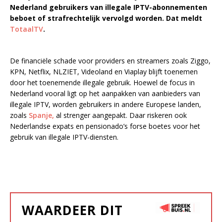
Nederland gebruikers van illegale IPTV-abonnementen
beboet of strafrechtelijk vervolgd worden. Dat meldt
TotaalTV
.
De financiële schade voor providers en streamers zoals Ziggo,
KPN, Netflix, NLZIET, Videoland en Viaplay blijft toenemen
door het toenemende illegale gebruik. Hoewel de focus in
Nederland vooral ligt op het aanpakken van aanbieders van
illegale IPTV, worden gebruikers in andere Europese landen,
zoals
Spanje,
al strenger aangepakt. Daar riskeren ook
Nederlandse expats en pensionado’s forse boetes voor het
gebruik van illegale IPTV-diensten.
WAARDEER DIT