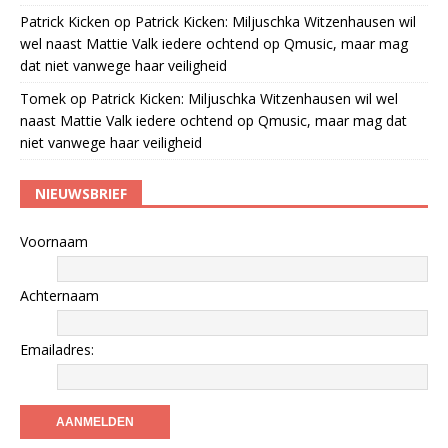
Patrick Kicken
op
Patrick Kicken: Miljuschka Witzenhausen wil
wel naast Mattie Valk iedere ochtend op Qmusic, maar mag
dat niet vanwege haar veiligheid
Tomek
op
Patrick Kicken: Miljuschka Witzenhausen wil wel
naast Mattie Valk iedere ochtend op Qmusic, maar mag dat
niet vanwege haar veiligheid
NIEUWSBRIEF
Voornaam
Achternaam
Emailadres: