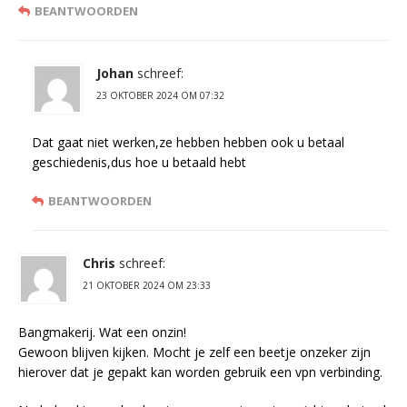
BEANTWOORDEN
Johan
schreef:
23 OKTOBER 2024 OM 07:32
Dat gaat niet werken,ze hebben hebben ook u betaal
geschiedenis,dus hoe u betaald hebt
BEANTWOORDEN
Chris
schreef:
21 OKTOBER 2024 OM 23:33
Bangmakerij. Wat een onzin!
Gewoon blijven kijken. Mocht je zelf een beetje onzeker zijn
hierover dat je gepakt kan worden gebruik een vpn verbinding.