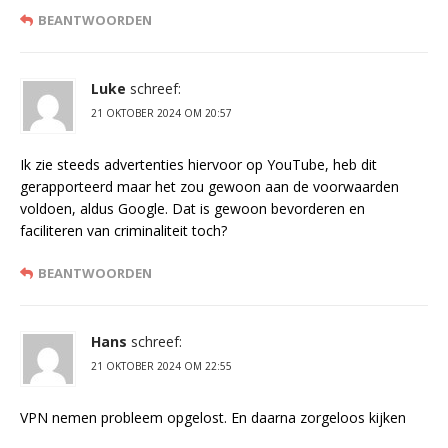
BEANTWOORDEN
Luke
schreef:
21 OKTOBER 2024 OM 20:57
Ik zie steeds advertenties hiervoor op YouTube, heb dit
gerapporteerd maar het zou gewoon aan de voorwaarden
voldoen, aldus Google. Dat is gewoon bevorderen en
faciliteren van criminaliteit toch?
BEANTWOORDEN
Hans
schreef:
21 OKTOBER 2024 OM 22:55
VPN nemen probleem opgelost. En daarna zorgeloos kijken