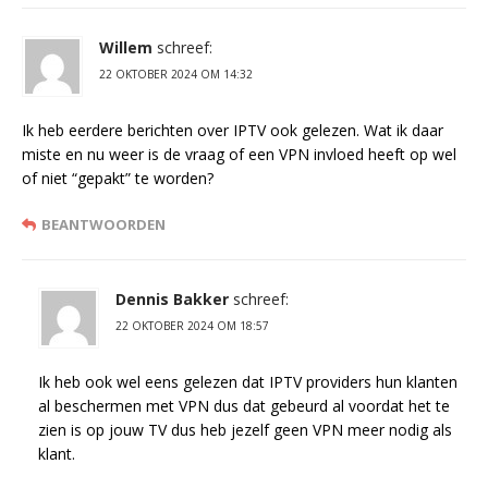
Willem
schreef:
22 OKTOBER 2024 OM 14:32
Ik heb eerdere berichten over IPTV ook gelezen. Wat ik daar
miste en nu weer is de vraag of een VPN invloed heeft op wel
of niet “gepakt” te worden?
BEANTWOORDEN
Dennis Bakker
schreef:
22 OKTOBER 2024 OM 18:57
Ik heb ook wel eens gelezen dat IPTV providers hun klanten
al beschermen met VPN dus dat gebeurd al voordat het te
zien is op jouw TV dus heb jezelf geen VPN meer nodig als
klant.