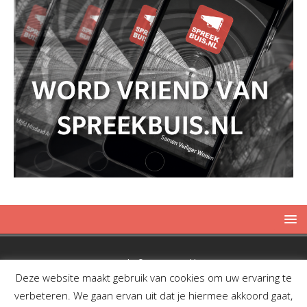
Copyright © 2019 Spreekbuis
Deze website maakt gebruik van cookies om uw ervaring te
verbeteren. We gaan ervan uit dat je hiermee akkoord gaat,