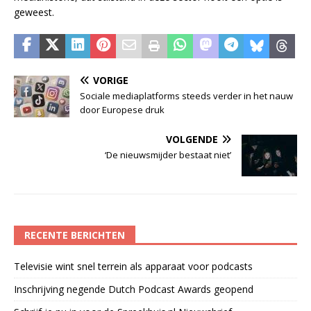
geweest.
VORIGE
Sociale mediaplatforms steeds verder in het nauw
door Europese druk
VOLGENDE
‘De nieuwsmijder bestaat niet’
RECENTE BERICHTEN
Televisie wint snel terrein als apparaat voor podcasts
Inschrijving negende Dutch Podcast Awards geopend