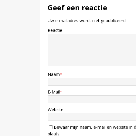
Geef een reactie
Uw e-mailadres wordt niet gepubliceerd.
Reactie
Naam
*
E-Mail
*
Website
Bewaar mijn naam, e-mail en website in d
plaats.