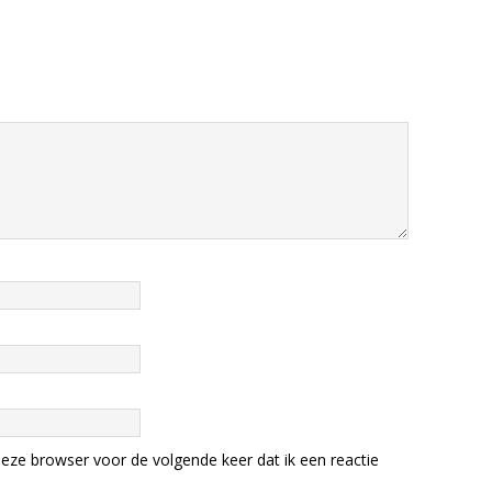
eze browser voor de volgende keer dat ik een reactie