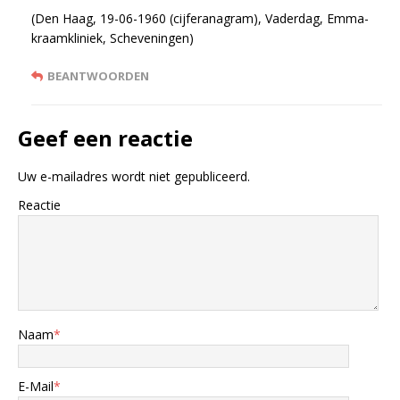
(Den Haag, 19-06-1960 (cijferanagram), Vaderdag, Emma-
kraamkliniek, Scheveningen)
BEANTWOORDEN
Geef een reactie
Uw e-mailadres wordt niet gepubliceerd.
Reactie
Naam
*
E-Mail
*