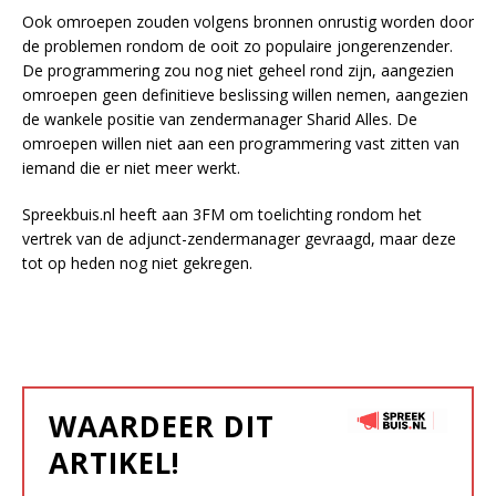
Ook omroepen zouden volgens bronnen onrustig worden door
de problemen rondom de ooit zo populaire jongerenzender.
De programmering zou nog niet geheel rond zijn, aangezien
omroepen geen definitieve beslissing willen nemen, aangezien
de wankele positie van zendermanager Sharid Alles. De
omroepen willen niet aan een programmering vast zitten van
iemand die er niet meer werkt.
Spreekbuis.nl heeft aan 3FM om toelichting rondom het
vertrek van de adjunct-zendermanager gevraagd, maar deze
tot op heden nog niet gekregen.
WAARDEER DIT
ARTIKEL!