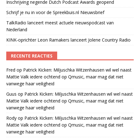
Inschrijving negende Dutch Podcast Awards geopend
Schrijf je nu in voor de Spreekbuis.nl Nieuwsbrief
TalkRadio lanceert meest actuele nieuwspodcast van
Nederland
KINK-oprichter Leon Ramakers lanceert Jolene Country Radio
RECENTE REACTIES
Fred
op
Patrick Kicken: Miljuschka Witzenhausen wil wel naast
Mattie Valk iedere ochtend op Qmusic, maar mag dat niet
vanwege haar veiligheid
Guus
op
Patrick Kicken: Miljuschka Witzenhausen wil wel naast
Mattie Valk iedere ochtend op Qmusic, maar mag dat niet
vanwege haar veiligheid
Rody
op
Patrick Kicken: Miljuschka Witzenhausen wil wel naast
Mattie Valk iedere ochtend op Qmusic, maar mag dat niet
vanwege haar veiligheid