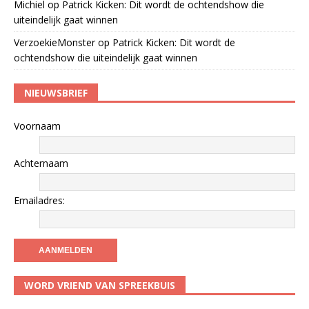
Michiel
op
Patrick Kicken: Dit wordt de ochtendshow die
uiteindelijk gaat winnen
VerzoekieMonster
op
Patrick Kicken: Dit wordt de
ochtendshow die uiteindelijk gaat winnen
NIEUWSBRIEF
Voornaam
Achternaam
Emailadres:
WORD VRIEND VAN SPREEKBUIS