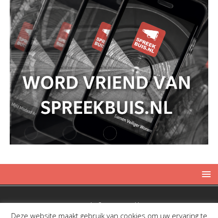
Copyright © 2019 Spreekbuis
Deze website maakt gebruik van cookies om uw ervaring te