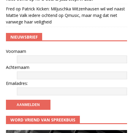
Fred
op
Patrick Kicken: Miljuschka Witzenhausen wil wel naast
Mattie Valk iedere ochtend op Qmusic, maar mag dat niet
vanwege haar veiligheid
NIEUWSBRIEF
Voornaam
Achternaam
Emailadres:
WORD VRIEND VAN SPREEKBUIS