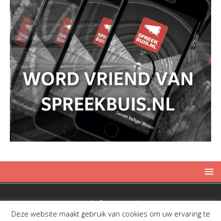
Copyright © 2019 Spreekbuis
Deze website maakt gebruik van cookies om uw ervaring te