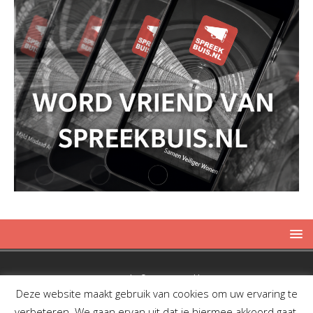
Copyright © 2019 Spreekbuis
Deze website maakt gebruik van cookies om uw ervaring te
verbeteren. We gaan ervan uit dat je hiermee akkoord gaat,