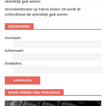
uiteindelijk gaat winnen
VerzoekieMonster
op
Patrick Kicken: Dit wordt de
ochtendshow die uiteindelijk gaat winnen
NIEUWSBRIEF
Voornaam
Achternaam
Emailadres:
WORD VRIEND VAN SPREEKBUIS