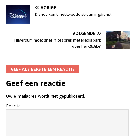
VORIGE
Disney komt met tweede streamingdienst
VOLGENDE
‘Hilversum moet snel in gesprek met Mediapark
over Park&Bike’
GEEF ALS EERSTE EEN REACTIE
Geef een reactie
Uw e-mailadres wordt niet gepubliceerd.
Reactie