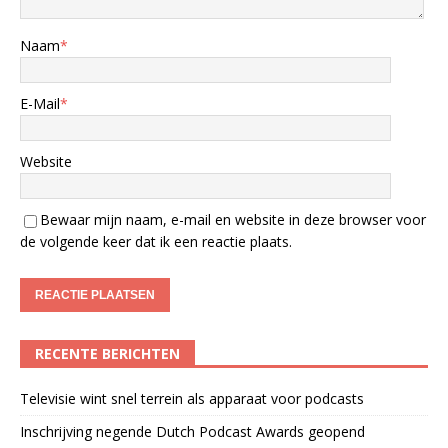
Naam
*
E-Mail
*
Website
Bewaar mijn naam, e-mail en website in deze browser voor
de volgende keer dat ik een reactie plaats.
RECENTE BERICHTEN
Televisie wint snel terrein als apparaat voor podcasts
Inschrijving negende Dutch Podcast Awards geopend