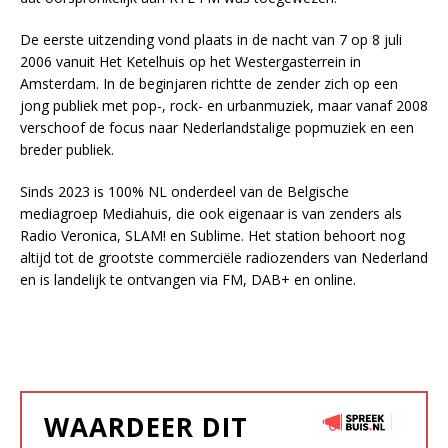
De eerste uitzending vond plaats in de nacht van 7 op 8 juli
2006 vanuit Het Ketelhuis op het Westergasterrein in
Amsterdam. In de beginjaren richtte de zender zich op een
jong publiek met pop-, rock- en urbanmuziek, maar vanaf 2008
verschoof de focus naar Nederlandstalige popmuziek en een
breder publiek.
Sinds 2023 is 100% NL onderdeel van de Belgische
mediagroep Mediahuis, die ook eigenaar is van zenders als
Radio Veronica, SLAM! en Sublime. Het station behoort nog
altijd tot de grootste commerciële radiozenders van Nederland
en is landelijk te ontvangen via FM, DAB+ en online.
WAARDEER DIT