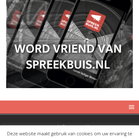
Copyright © 2019 Spreekbuis
Deze website maakt gebruik van cookies om uw ervaring te