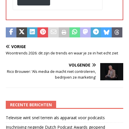
VORIGE
Woontrends 2026: dit zijn de trends en waar je ze in het echt ziet
VOLGENDE
Rico Brouwer: ‘Als media de macht niet controleren,
bedrijven ze marketing’
RECENTE BERICHTEN
Televisie wint snel terrein als apparaat voor podcasts
Inschrijving negende Dutch Podcast Awards geopend