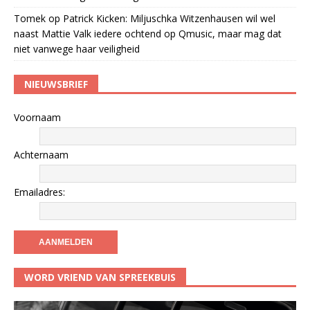
Tomek
op
Patrick Kicken: Miljuschka Witzenhausen wil wel
naast Mattie Valk iedere ochtend op Qmusic, maar mag dat
niet vanwege haar veiligheid
NIEUWSBRIEF
Voornaam
Achternaam
Emailadres:
WORD VRIEND VAN SPREEKBUIS