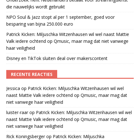
die nauwelijks wordt gebruikt
NPO Soul & Jazz stopt al per 1 september, goed voor
besparing van bijna 250.000 euro
Patrick Kicken: Miljuschka Witzenhausen wil wel naast Mattie
Valk iedere ochtend op Qmusic, maar mag dat niet vanwege
haar veiligheid
Disney en TikTok sluiten deal over makerscontent
RECENTE REACTIES
Jessica
op
Patrick Kicken: Miljuschka Witzenhausen wil wel
naast Mattie Valk iedere ochtend op Qmusic, maar mag dat
niet vanwege haar veiligheid
luister-raar
op
Patrick Kicken: Miljuschka Witzenhausen wil wel
naast Mattie Valk iedere ochtend op Qmusic, maar mag dat
niet vanwege haar veiligheid
Rick Koningsberger
op
Patrick Kicken: Miljuschka