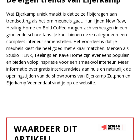
Wat Eijerkamp uniek maakt is dat ze zelf bijdragen aan
trendsetting als het om meubels gaat. Hun lijnen New Raw,
Healing Home en Bold Coffee mogen zich verheugen in een
groeiende schare fans. Je kunt binnen deze categorieën een
compleet interieur samenstellen. Het voordeel is dat je
meubels kiest die heel goed met elkaar matchen. Merken als
Studio HENK, Feelings en Kave Home zijn eveneens populair
en bieden volop inspiratie voor een smaakvol interieur. Meer
informatie over gratis interieuradvies aan huis en natuurlijk de
openingstijden van de showrooms van Eijerkamp Zutphen en
Eijerkamp Veenendaal vind je op de website.
WAARDEER DIT
ARTIKEL!