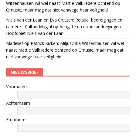
Witzenhausen wil wel naast Mattie Valk iedere ochtend op
Qmusic, maar mag dat niet vanwege haar veiligheid
Niels van der Laan en Eva Crutzen: Relatie, bedreigingen en
carrière - CultuurMag.nl
op
Aangifte na doodsbedreigingen
Hoofdpiet Niels van der Laan
Madelief
op
Patrick Kicken: Miljuschka Witzenhausen wil wel
naast Mattie Valk iedere ochtend op Qmusic, maar mag dat
niet vanwege haar veiligheid
NIEUWSBRIEF
Voornaam
Achternaam
Emailadres: