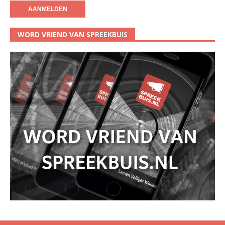
WORD VRIEND VAN SPREEKBUIS