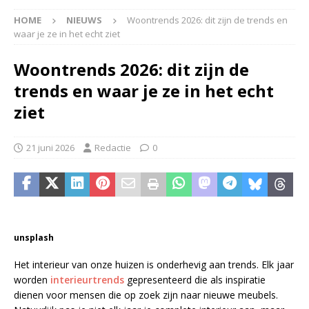
HOME
NIEUWS
Woontrends 2026: dit zijn de trends en
waar je ze in het echt ziet
Woontrends 2026: dit zijn de
trends en waar je ze in het echt
ziet
21 juni 2026
Redactie
0
unsplash
Het interieur van onze huizen is onderhevig aan trends. Elk jaar
worden
interieurtrends
gepresenteerd die als inspiratie
dienen voor mensen die op zoek zijn naar nieuwe meubels.