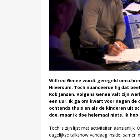
Wilfred Genee wordt geregeld omschre
Hilversum. Toch nuanceerde hij dat beel
Rob Jansen. Volgens Genee valt zijn wer
een uur. Ik ga om kwart voor negen de de
ochtends thuis en als de kinderen uit sc
doe, maar ik doe helemaal niets. Ik heb 
Toch is zijn lijst met activiteiten aanzienlijk.
dagelijkse talkshow Vandaag Inside, samen 