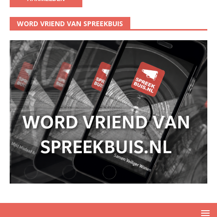
WORD VRIEND VAN SPREEKBUIS