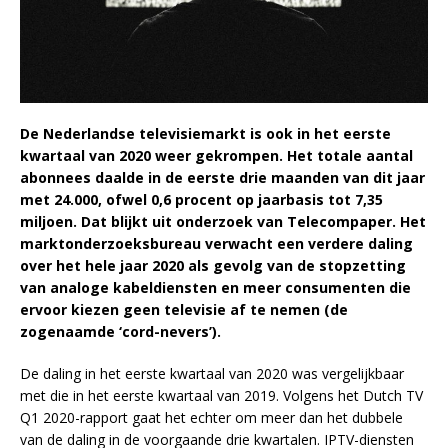
De Nederlandse televisiemarkt is ook in het eerste
kwartaal van 2020 weer gekrompen. Het totale aantal
abonnees daalde in de eerste drie maanden van dit jaar
met 24.000, ofwel 0,6 procent op jaarbasis tot 7,35
miljoen. Dat blijkt uit onderzoek van Telecompaper. Het
marktonderzoeksbureau verwacht een verdere daling
over het hele jaar 2020 als gevolg van de stopzetting
van analoge kabeldiensten en meer consumenten die
ervoor kiezen geen televisie af te nemen (de
zogenaamde ‘cord-nevers’).
De daling in het eerste kwartaal van 2020 was vergelijkbaar
met die in het eerste kwartaal van 2019. Volgens het Dutch TV
Q1 2020-rapport gaat het echter om meer dan het dubbele
van de daling in de voorgaande drie kwartalen. IPTV-diensten