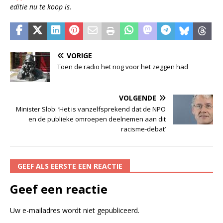
editie nu te koop is.
VORIGE
Toen de radio het nog voor het zeggen had
VOLGENDE
Minister Slob: ‘Het is vanzelfsprekend dat de NPO
en de publieke omroepen deelnemen aan dit
racisme-debat’
GEEF ALS EERSTE EEN REACTIE
Geef een reactie
Uw e-mailadres wordt niet gepubliceerd.