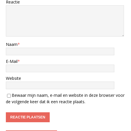
Reactie
Naam
*
E-Mail
*
Website
Bewaar mijn naam, e-mail en website in deze browser voor
de volgende keer dat ik een reactie plaats.